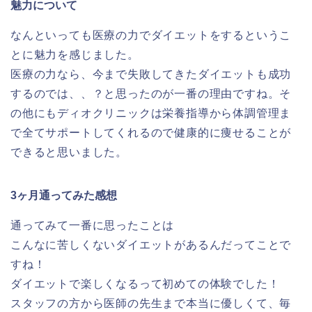
魅力について
なんといっても医療の力でダイエットをするというこ
とに魅力を感じました。
医療の力なら、今まで失敗してきたダイエットも成功
するのでは、、？と思ったのが一番の理由ですね。そ
の他にもディオクリニックは栄養指導から体調管理ま
で全てサポートしてくれるので健康的に痩せることが
できると思いました。
3ヶ月通ってみた感想
通ってみて一番に思ったことは
こんなに苦しくないダイエットがあるんだってことで
すね！
ダイエットで楽しくなるって初めての体験でした！
スタッフの方から医師の先生まで本当に優しくて、毎