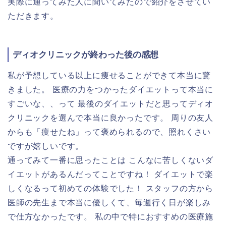
実際に通ってみた人に聞いてみたので紹介をさせてい
ただきます。
ディオクリニックが終わった後の感想
私が予想している以上に痩せることができて本当に驚
きました。 医療の力をつかったダイエットって本当に
すごいな、、って 最後のダイエットだと思ってディオ
クリニックを選んで本当に良かったです。 周りの友人
からも「痩せたね」って褒められるので、照れくさい
ですが嬉しいです。
通ってみて一番に思ったことは こんなに苦しくないダ
イエットがあるんだってことですね！ ダイエットで楽
しくなるって初めての体験でした！ スタッフの方から
医師の先生まで本当に優しくて、毎週行く日が楽しみ
で仕方なかったです。 私の中で特におすすめの医療施