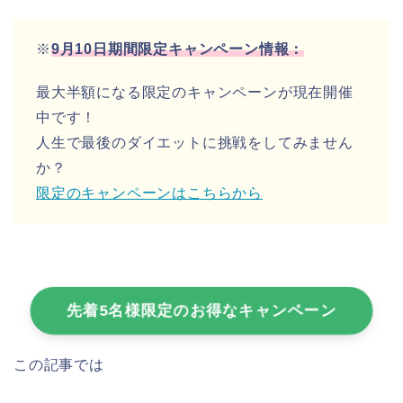
※
9月10日期間限定キャンペーン情報：
最大半額になる限定のキャンペーンが現在開催
中です！
人生で最後のダイエットに挑戦をしてみません
か？
限定のキャンペーンはこちらから
先着5名様限定のお得なキャンペーン
この記事では