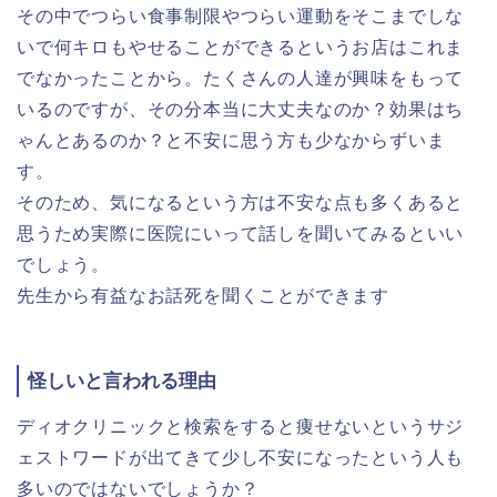
その中でつらい食事制限やつらい運動をそこまでしな
いで何キロもやせることができるというお店はこれま
でなかったことから。たくさんの人達が興味をもって
いるのですが、その分本当に大丈夫なのか？効果はち
ゃんとあるのか？と不安に思う方も少なからずいま
す。
そのため、気になるという方は不安な点も多くあると
思うため実際に医院にいって話しを聞いてみるといい
でしょう。
先生から有益なお話死を聞くことができます
怪しいと言われる理由
ディオクリニックと検索をすると痩せないというサジ
ェストワードが出てきて少し不安になったという人も
多いのではないでしょうか？