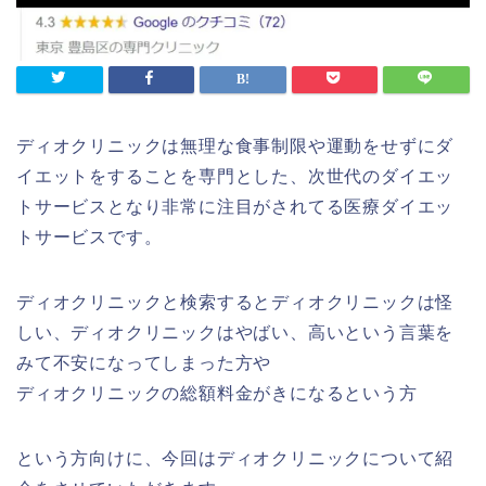
ディオクリニックは無理な食事制限や運動をせずにダ
イエットをすることを専門とした、次世代のダイエッ
トサービスとなり非常に注目がされてる医療ダイエッ
トサービスです。
ディオクリニックと検索するとディオクリニックは怪
しい、ディオクリニックはやばい、高いという言葉を
みて不安になってしまった方や
ディオクリニックの総額料金がきになるという方
という方向けに、今回はディオクリニックについて紹