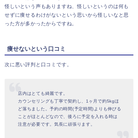
怪しいという声もありますね、怪しいというのは何も
せずに痩せるわけがないという思いから怪しいなと思
った方が多かったからですね。
痩せないという口コミ
次に悪い評判と口コミです。
店内はとても綺麗です。
カウンセリングも丁寧で契約し、1ヶ月で約5kgほ
ど落ちました。予約の時間(予定時間)よりも伸びる
ことがほとんどなので、後ろに予定を入れる時は
注意が必要です。気長に頑張ります。