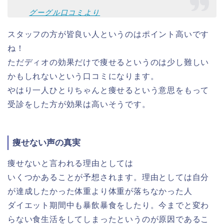
グーグル口コミより
スタッフの方が皆良い人というのはポイント高いです
ね！
ただディオの効果だけで痩せるというのは少し難しい
かもしれないという口コミになります。
やはり一人ひとりちゃんと痩せるという意思をもって
受診をした方が効果は高いそうです。
痩せない声の真実
痩せないと言われる理由としては
いくつかあることが予想されます。理由としては自分
が達成したかった体重より体重が落ちなかった人
ダイエット期間中も暴飲暴食をしたり。今までと変わ
らない食生活をしてしまったというのが原因であるこ