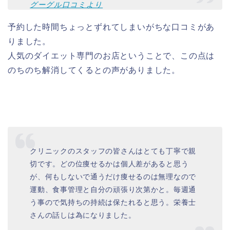
グーグル口コミより
予約した時間ちょっとずれてしまいがちな口コミがあ
りました。
人気のダイエット専門のお店ということで、この点は
のちのち解消してくるとの声がありました。
クリニックのスタッフの皆さんはとても丁寧で親
切です。どの位痩せるかは個人差があると思う
が、何もしないで通うだけ痩せるのは無理なので
運動、食事管理と自分の頑張り次第かと。毎週通
う事ので気持ちの持続は保たれると思う。栄養士
さんの話しは為になりました。