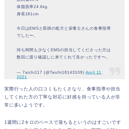
体脂肪率24.6kg
身長181cm
今日はEMSと医師の処方と栄養士さんの食事指導
でした〜。
待ち時間も少なくEMSの担当してくださった方は
数回に渡り確認しに来てくれて良かったです〜。
— 7aichi117 (@Taichi18143109)
April 11,
2021
実際行った人の口コミもたくさなり、食事指導や担当
してくれた方の丁寧な対応に好感を持っている人が非
常に多いようです。
1週間に2キロのペースで落ちるというのはすごいです