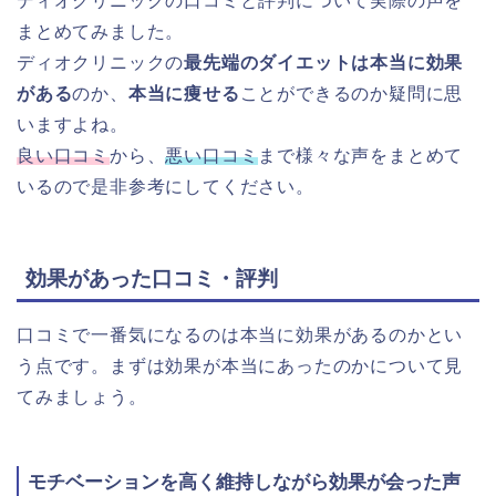
ディオクリニックの口コミと評判について実際の声を
まとめてみました。
ディオクリニックの
最先端のダイエットは本当に効果
がある
のか、
本当に痩せる
ことができるのか疑問に思
いますよね。
良い口コミ
から、
悪い口コミ
まで様々な声をまとめて
いるので是非参考にしてください。
効果があった口コミ・評判
口コミで一番気になるのは本当に効果があるのかとい
う点です。まずは効果が本当にあったのかについて見
てみましょう。
モチベーションを高く維持しながら効果が会った声