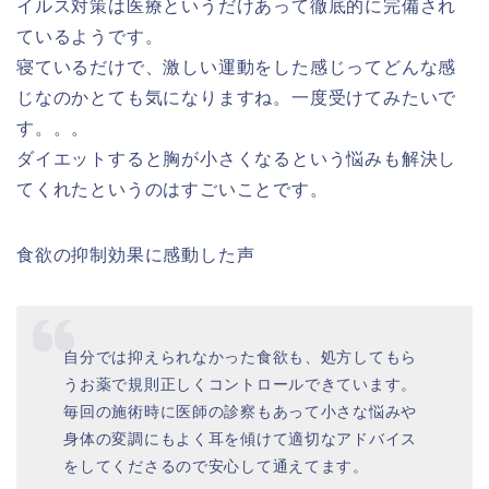
イルス対策は医療というだけあって徹底的に完備され
ているようです。
寝ているだけで、激しい運動をした感じってどんな感
じなのかとても気になりますね。一度受けてみたいで
す。。。
ダイエットすると胸が小さくなるという悩みも解決し
てくれたというのはすごいことです。
食欲の抑制効果に感動した声
自分では抑えられなかった食欲も、処方してもら
うお薬で規則正しくコントロールできています。
毎回の施術時に医師の診察もあって小さな悩みや
身体の変調にもよく耳を傾けて適切なアドバイス
をしてくださるので安心して通えてます。