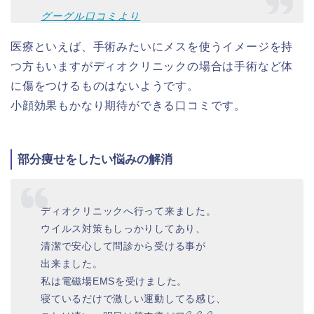
グーグル口コミより
医療といえば、手術みたいにメスを使うイメージを持
つ方もいますがディオクリニックの場合は手術など体
に傷をつけるものはないようです。
小顔効果もかなり期待ができる口コミです。
部分痩せをしたい悩みの解消
ディオクリニックへ行って来ました。
ウイルス対策もしっかりしてあり、
清潔で安心して問診から受ける事が
出来ました。
私は電磁場EMSを受けました。
寝ているだけで激しい運動してる感じ、