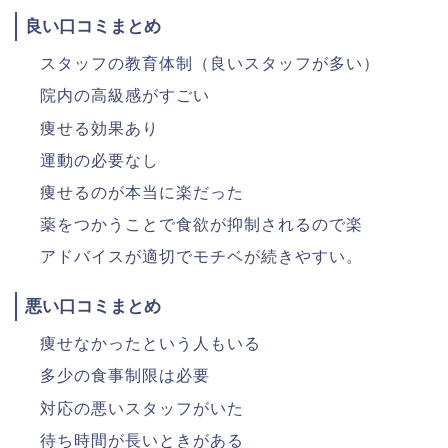
良い口コミまとめ
スタッフの教育体制（良いスタッフが多い）
院内の高級感がすごい
痩せる効果あり
運動の必要なし
痩せるのが本当に楽だった
薬をつかうことで食欲が抑制されるので楽
アドバイスが適切でモチベが続きやすい。
悪い口コミまとめ
痩せなかったという人もいる
多少の食事制限は必要
対応の悪いスタッフがいた
待ち時間が長いときがある