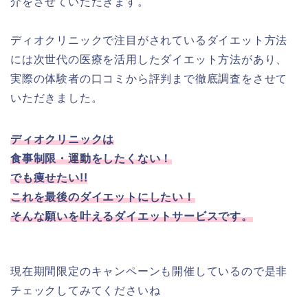
介をさせていただきます。
ディオクリニックで注目がされているダイエット方法
には次世代の医療を活用したダイエット方法があり、
実際の体験者の口コミから評判まで徹底調査をさせて
いただきました。
ディオクリニックは
食事制限・運動をしたくない！
でも痩せたい!!
これを最後のダイエットにしたい！
そんな願いを叶えるダイエットサービスです。
現在期間限定のキャンペーンも開催しているので是非
チェックしてみてくださいね