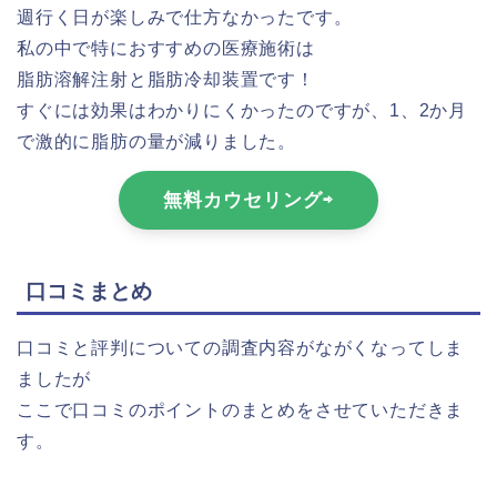
週行く日が楽しみで仕方なかったです。
私の中で特におすすめの医療施術は
脂肪溶解注射と脂肪冷却装置です！
すぐには効果はわかりにくかったのですが、1、2か月
で激的に脂肪の量が減りました。
無料カウセリング⇨
口コミまとめ
口コミと評判についての調査内容がながくなってしま
ましたが
ここで口コミのポイントのまとめをさせていただきま
す。