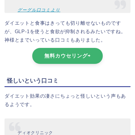
グーグル口コミより
ダイエットと食事はきっても切り離せないものです
が、GLP-1を使うと食欲が抑制されるみたいですね。
神様とまでいっている口コミもありました。
無料カウセリング⇨
怪しいという口コミ
ダイエット効果の凄さにちょっと怪しいという声もあ
るようです。
ディオクリニック