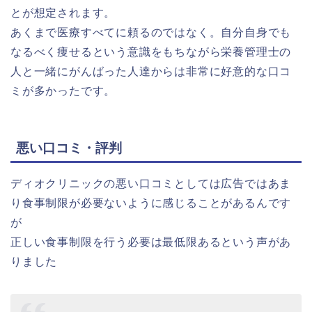
とが想定されます。
あくまで医療すべてに頼るのではなく。自分自身でも
なるべく痩せるという意識をもちながら栄養管理士の
人と一緒にがんばった人達からは非常に好意的な口コ
ミが多かったです。
悪い口コミ・評判
ディオクリニックの悪い口コミとしては広告ではあま
り食事制限が必要ないように感じることがあるんです
が
正しい食事制限を行う必要は最低限あるという声があ
りました