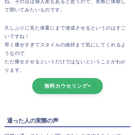
ね、その点は個人差もあると思うので、実際に体験し
て聞いてみたいものです。
久しぶりに見た体重にまで達成させるというのはすご
いですね！
早く痩せすぎてスタイルの維持まで気にしてくれるよ
うなので
ただ痩せさせるというだけではないということがわか
ります。
無料カウセリング⇨
通った人の実際の声