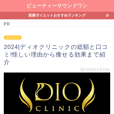
ビューティーサウンドワン
医療ダイエットおすすめランキング
PR
ダイエット
2024|ディオクリニックの総額と口コ
ミ!怪しい理由から痩せる効果まで紹
介
2025年1月10日