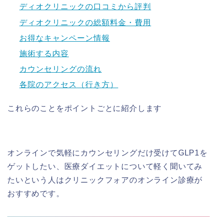
ディオクリニックの口コミから評判
ディオクリニックの総額料金・費用
お得なキャンペーン情報
施術する内容
カウンセリングの流れ
各院のアクセス（行き方）
これらのことをポイントごとに紹介します
オンラインで気軽にカウンセリングだけ受けてGLP1を
ゲットしたい、医療ダイエットについて軽く聞いてみ
たいという人はクリニックフォアのオンライン診療が
おすすめです。