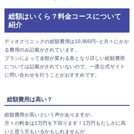
総額はいくら？料金コースについて
紹介
ディオクリニックの総額費用は10,900円~と月々にかか
る費用のみ記載がされています。
プランによって金額が変わる形となり詳しい総額費用
については記載がされていないので、一度公式サイト
に問い合わせを行うことがおすすめです。
総額費用は高い？
総額費用が高いという声がありますが。
月々の料金は1万円を下回ります！1万円もたしかに高
いと思う方もいるかもしれませんが