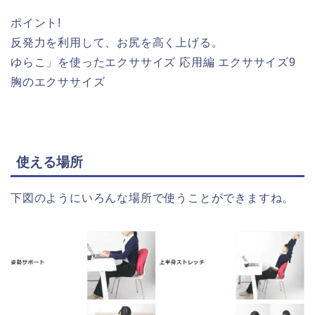
ポイント!
反発力を利用して、お尻を高く上げる。
ゆらこ」を使ったエクササイズ 応用編 エクササイズ9
胸のエクササイズ
使える場所
下図のようにいろんな場所で使うことができますね。