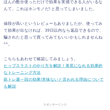
ほんの数分使っただけで効果を実感できる人がいるな
んて。これはホンモノだ! と思ってしまいました。
値段が高いというレビューもありましたが、使ってみ
て効果が出なければ、39日以内なら返品できるので、
騙されたと思って買ってみてもいいかもしれませんね
^^。
こちらもあわせて確認してみましょう。
ヒップスラストのやり方を解説！美尻になれる効果的
なトレーニング方法
筋トレ週一回の効果!意味ないと言われる理由について
も解説
スポンサーリンク