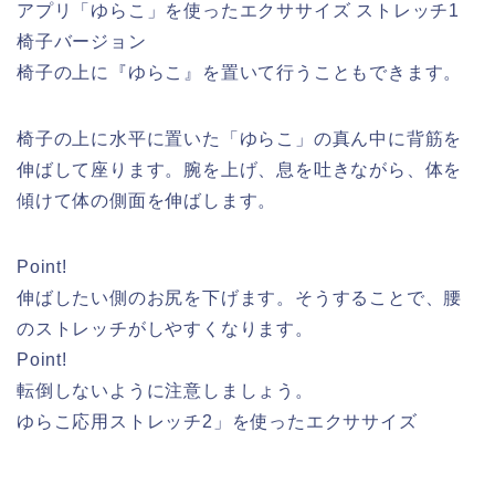
アプリ「ゆらこ」を使ったエクササイズ ストレッチ1
椅子バージョン
椅子の上に『ゆらこ』を置いて行うこともできます。
椅子の上に水平に置いた「ゆらこ」の真ん中に背筋を
伸ばして座ります。腕を上げ、息を吐きながら、体を
傾けて体の側面を伸ばします。
Point!
伸ばしたい側のお尻を下げます。そうすることで、腰
のストレッチがしやすくなります。
Point!
転倒しないように注意しましょう。
ゆらこ応用ストレッチ2」を使ったエクササイズ