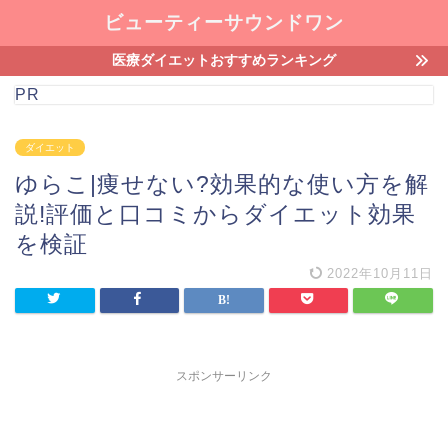
ビューティーサウンドワン
医療ダイエットおすすめランキング
PR
ダイエット
ゆらこ|痩せない?効果的な使い方を解
説!評価と口コミからダイエット効果
を検証
2022年10月11日
スポンサーリンク