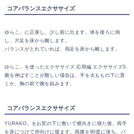
コアバランスエクササイズ
ゆらこ」に正座し、少し前に出ます。体を後ろに倒
し、片足を床から離します。
バランスがとれていれば、両足を床から離します。
ゆらこ」を使ったエクササイズ 応用編 エクササイズ5
腕を伸ばすことが難しい場合は、手を太ももの下に置
くか、胸の前で腕を組みます。
コアバランスエクササイズ
YURAKO」をお尻の下に敷いて横向きに寝た後、両手
を床につけて仰向けに寝ます。両膝を90度に保ち、バ