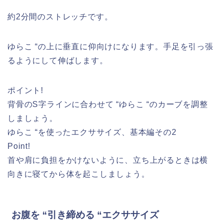
約2分間のストレッチです。
ゆらこ “の上に垂直に仰向けになります。手足を引っ張
るようにして伸ばします。
ポイント!
背骨のS字ラインに合わせて “ゆらこ “のカーブを調整
しましょう。
ゆらこ “を使ったエクササイズ、基本編その2
Point!
首や肩に負担をかけないように、立ち上がるときは横
向きに寝てから体を起こしましょう。
お腹を “引き締める “エクササイズ