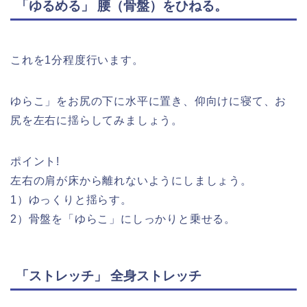
「ゆるめる」 腰（骨盤）をひねる。
これを1分程度行います。
ゆらこ」をお尻の下に水平に置き、仰向けに寝て、お
尻を左右に揺らしてみましょう。
ポイント!
左右の肩が床から離れないようにしましょう。
1）ゆっくりと揺らす。
2）骨盤を「ゆらこ」にしっかりと乗せる。
「ストレッチ」 全身ストレッチ