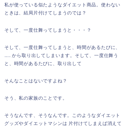
私が使っている似たようなダイエット商品。使わない
ときは、結局片付けてしまうのでは？
そして、一度仕舞ってしまうと・・・？
そして、一度仕舞ってしまうと、時間があるたびに、
…. から取り出してしまいます。そして、一度仕舞う
と、時間があるたびに、取り出して
そんなことはないですよね？
そう、私の家族のことです。
そうなんです、そうなんです。このようなダイエット
グッズやダイエットマシンは 片付けてしまえば消えて