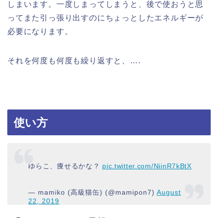
しまいます。一度しまってしまうと、後で使おうと思
ってまた引っ張り出すのにちょっとしたエネルギーが
必要になります。
それを何度も何度も繰り返すと、….
使い方
ゆらこ、痩せるかな？
pic.twitter.com/NiinR7kBtX
— mamiko (高級猫缶) (@mamipon7)
August
22, 2019