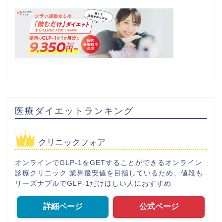
医療ダイエットランキング
クリニックフォア
オンラインでGLP-1をGETすることができるオンライン
診療クリニック 業界最安値を目指しているため、値段も
リーズナブルでGLP-1だけほしい人におすすめ
詳細ページ
公式ページ