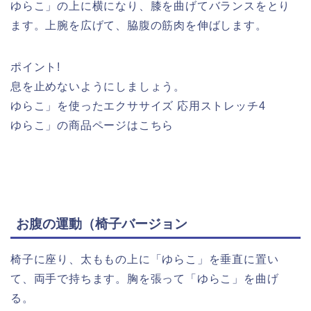
ゆらこ」の上に横になり、膝を曲げてバランスをとり
ます。上腕を広げて、脇腹の筋肉を伸ばします。
ポイント!
息を止めないようにしましょう。
ゆらこ」を使ったエクササイズ 応用ストレッチ4
ゆらこ」の商品ページはこちら
お腹の運動（椅子バージョン
椅子に座り、太ももの上に「ゆらこ」を垂直に置い
て、両手で持ちます。胸を張って「ゆらこ」を曲げ
る。