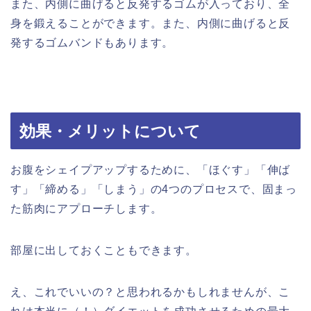
また、内側に曲げると反発するゴムが入っており、全
身を鍛えることができます。また、内側に曲げると反
発するゴムバンドもあります。
効果・メリットについて
お腹をシェイプアップするために、「ほぐす」「伸ば
す」「締める」「しまう」の4つのプロセスで、固まっ
た筋肉にアプローチします。
部屋に出しておくこともできます。
え、これでいいの？と思われるかもしれませんが、こ