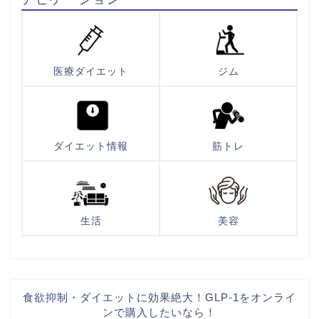
医療ダイエット
ジム
ダイエット情報
筋トレ
生活
美容
食欲抑制・ダイエットに効果絶大！GLP-1をオンライ
ンで購入したいなら！