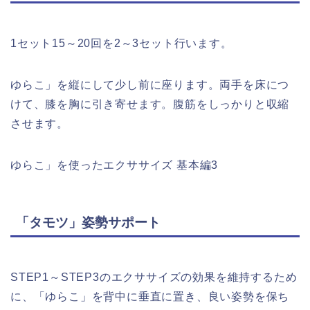
1セット15～20回を2～3セット行います。
ゆらこ」を縦にして少し前に座ります。両手を床につ
けて、膝を胸に引き寄せます。腹筋をしっかりと収縮
させます。
ゆらこ」を使ったエクササイズ 基本編3
「タモツ」姿勢サポート
STEP1～STEP3のエクササイズの効果を維持するため
に、「ゆらこ」を背中に垂直に置き、良い姿勢を保ち