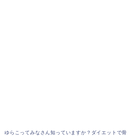
ゆらこってみなさん知っていますか？ダイエットで骨