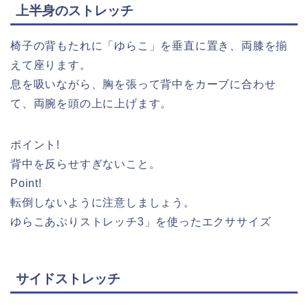
上半身のストレッチ
椅子の背もたれに「ゆらこ」を垂直に置き、両膝を揃
えて座ります。
息を吸いながら、胸を張って背中をカーブに合わせ
て、両腕を頭の上に上げます。
ポイント!
背中を反らせすぎないこと。
Point!
転倒しないように注意しましょう。
ゆらこあぷりストレッチ3」を使ったエクササイズ
サイドストレッチ