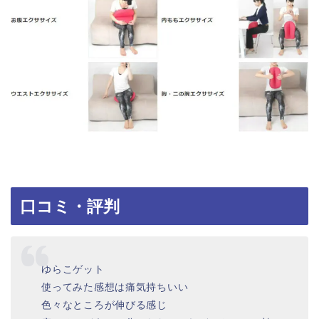
口コミ・評判
ゆらこゲット
使ってみた感想は痛気持ちいい
色々なところが伸びる感じ