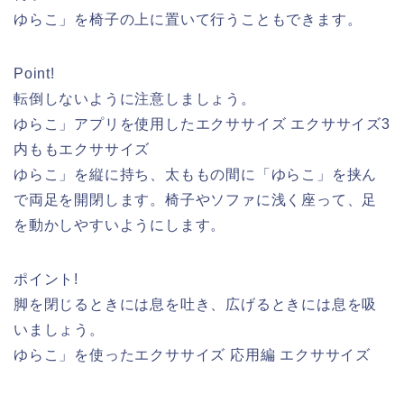
ゆらこ」を椅子の上に置いて行うこともできます。
Point!
転倒しないように注意しましょう。
ゆらこ」アプリを使用したエクササイズ エクササイズ3
内ももエクササイズ
ゆらこ」を縦に持ち、太ももの間に「ゆらこ」を挟ん
で両足を開閉します。椅子やソファに浅く座って、足
を動かしやすいようにします。
ポイント!
脚を閉じるときには息を吐き、広げるときには息を吸
いましょう。
ゆらこ」を使ったエクササイズ 応用編 エクササイズ