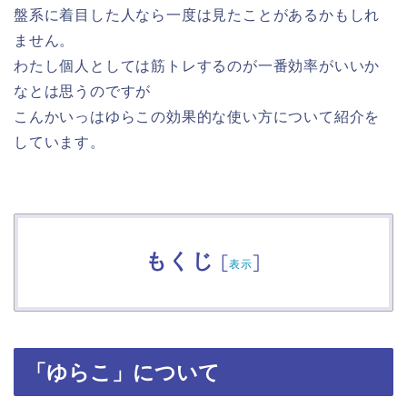
盤系に着目した人なら一度は見たことがあるかもしれ
ません。
わたし個人としては筋トレするのが一番効率がいいか
なとは思うのですが
こんかいっはゆらこの効果的な使い方について紹介を
しています。
もくじ
[
]
表示
「ゆらこ」について