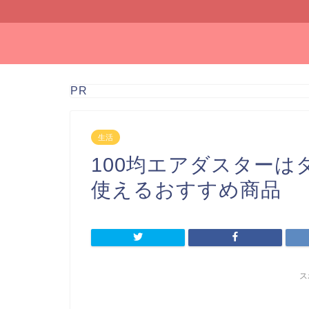
PR
生活
100均エアダスターは
使えるおすすめ商品
ス