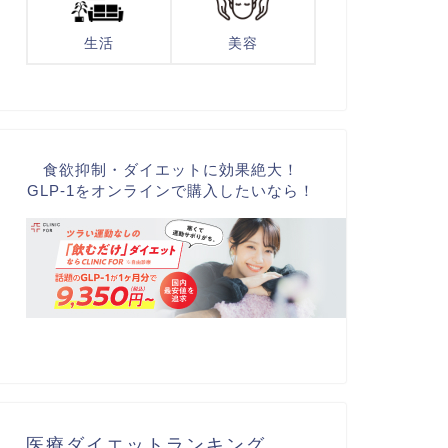
生活
美容
食欲抑制・ダイエットに効果絶大！
GLP-1をオンラインで購入したいなら！
医療ダイエットランキング