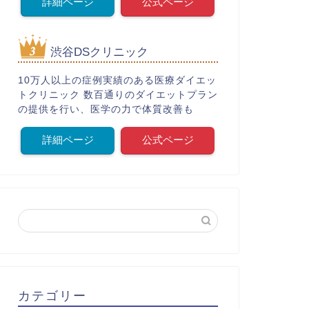
詳細ページ
公式ページ
渋谷DSクリニック
10万人以上の症例実績のある医療ダイエッ
トクリニック 数百通りのダイエットプラン
の提供を行い、医学の力で体質改善も
詳細ページ
公式ページ
カテゴリー