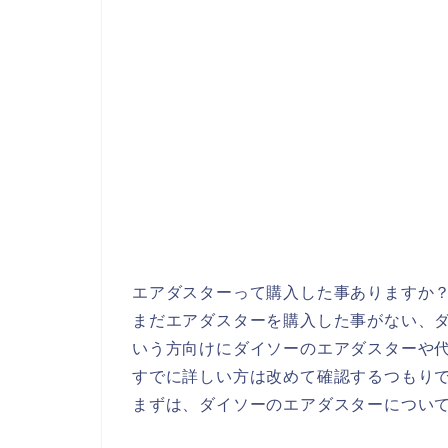
エアダスターって購入した事ありますか
まだエアダスターを購入した事がない、ダ
いう方向けにダイソーのエアダスターや
すでに詳しい方は改めて確認するつもり
まずは、ダイソーのエアダスターについ