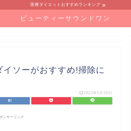
医療ダイエットおすすめランキング
ビューティーサウンドワン
ダイソーがおすすめ!掃除に
2022年5月25日
ポンサーリンク