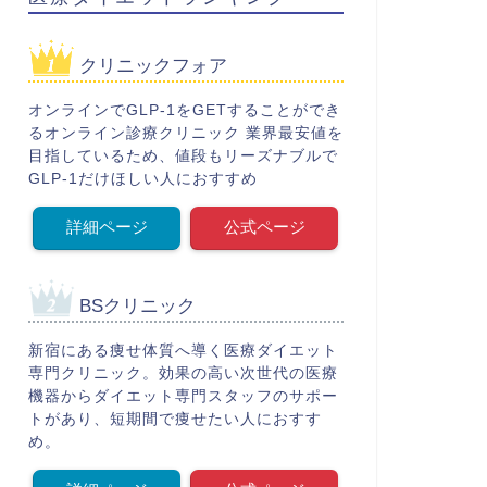
クリニックフォア
オンラインでGLP-1をGETすることができ
るオンライン診療クリニック 業界最安値を
目指しているため、値段もリーズナブルで
GLP-1だけほしい人におすすめ
詳細ページ
公式ページ
BSクリニック
新宿にある痩せ体質へ導く医療ダイエット
専門クリニック。効果の高い次世代の医療
機器からダイエット専門スタッフのサポー
トがあり、短期間で痩せたい人におすす
め。