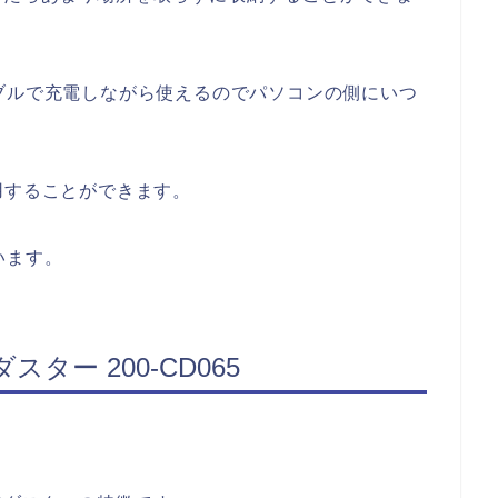
ブルで充電しながら使えるのでパソコンの側にいつ
用することができます。
います。
ー 200-CD065