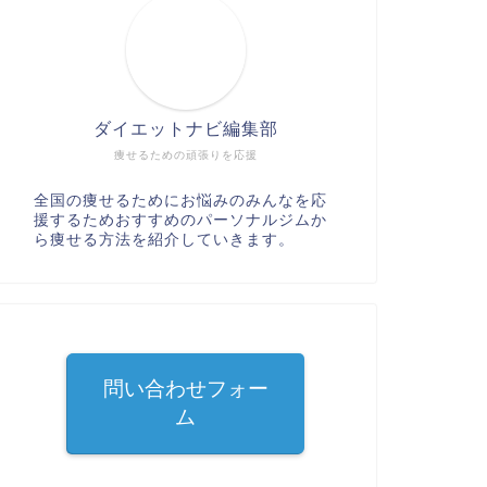
ダイエットナビ編集部
痩せるための頑張りを応援
全国の痩せるためにお悩みのみんなを応
援するためおすすめのパーソナルジムか
ら痩せる方法を紹介していきます。
問い合わせフォー
ム