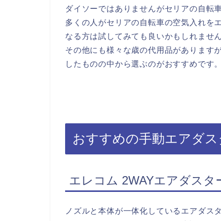
ダイソーではありませんがセリアの自転
多くの人がセリアの自転車の空気入れを
なる方は試してみても良いかもしれませ
その他にも様々な歳の代用品があります
したものの中から選ぶのがおすすめです
おすすめの手動エアダス
エレコム 2WAYエアダスター 
ノズルと本体が一体化しているエアダスタ