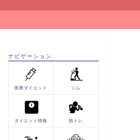
ナビゲーション
医療ダイエット
ジム
ダイエット情報
筋トレ