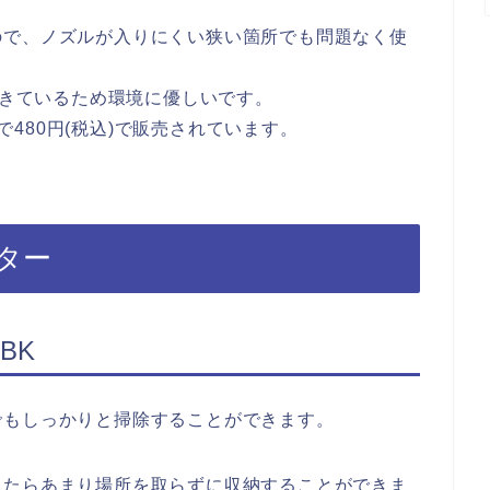
ので、ノズルが入りにくい狭い箇所でも問題なく使
できているため環境に優しいです。
nで480円(税込)で販売されています。
ター
BK
でもしっかりと掃除することができます。
ったらあまり場所を取らずに収納することができま