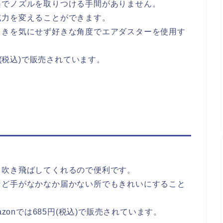
楽でノズルを取りつける手間がありません。
威力を変えることができます。
向きを気にせず好きな角度でエアダスターを使用す
円(税込)で販売されています。
と吹き飛ばしてくれるので便利です。
など手がなかなか届かない所でもきれいにすること
zonでは685円(税込)で販売されています。