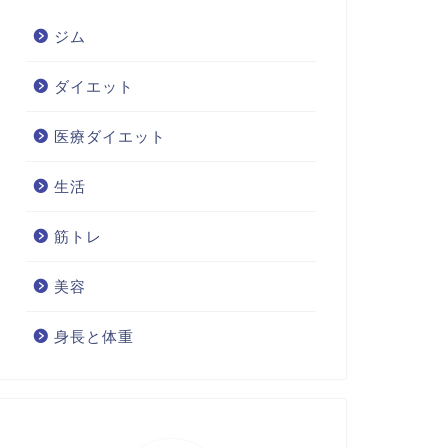
ジム
ダイエット
医療ダイエット
生活
筋トレ
美容
身長と体重