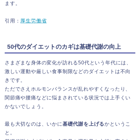
ます。
引用：
厚生労働省
50代のダイエットのカギは基礎代謝の向上
さまざまな身体の変化が訪れる50代という年代には、
激しい運動や厳しい食事制限などのダイエットは不向
きです。
ただでさえホルモンバランスが乱れやすくなったり、
関節痛や腰痛などに悩まされている状況では上手くい
かないでしょう。
最も大切なのは、いかに
基礎代謝を上げる
かというこ
と。