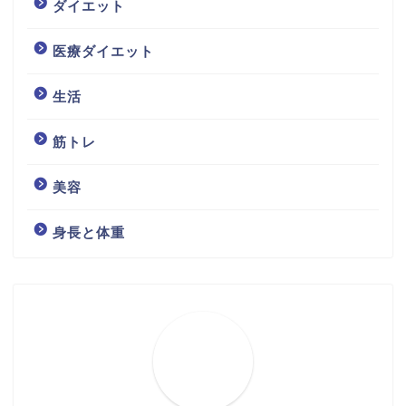
ダイエット
医療ダイエット
生活
筋トレ
美容
身長と体重