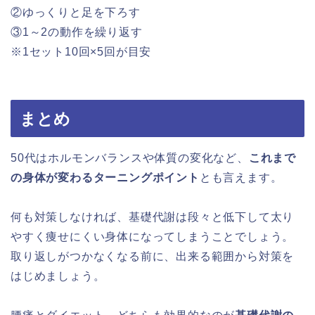
②ゆっくりと足を下ろす
③1～2の動作を繰り返す
※1セット10回×5回が目安
まとめ
50代はホルモンバランスや体質の変化など、
これまで
の身体が変わるターニングポイント
とも言えます。
何も対策しなければ、基礎代謝は段々と低下して太り
やすく痩せにくい身体になってしまうことでしょう。
取り返しがつかなくなる前に、出来る範囲から対策を
はじめましょう。