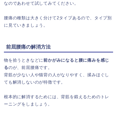
なのであわせて試してみてください。
腰痛の種類は大きく分けて2タイプあるので、タイプ別
に見ていきましょう。
前屈腰痛の解消方法
物を拾うときなどに
前かがみになると腰に痛みを感じ
る
のが、前屈腰痛です。
背筋が少ない人や猫背の人がなりやすく、揉みほぐし
ても解消しないのが特徴です。
根本的に解消するためには、背筋を鍛えるためのトレ
ーニングをしましょう。