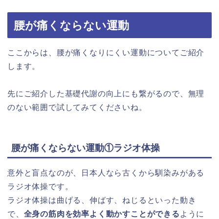
腰が痛くならない運動
ここからは、腰が痛くなりにくい運動についてご紹介
します。
先にご紹介した基礎代謝の向上にも繋がるので、無理
のない範囲で試してみてくださいね。
腰が痛くならない運動①ラジオ体操
意外と盲点なのが、日本人なら古くから馴染みがある
ラジオ体操です。
ラジオ体操は曲げる、伸ばす、ねじるといった動き
で、
全身の筋肉を効率よく動かすことができる
ように