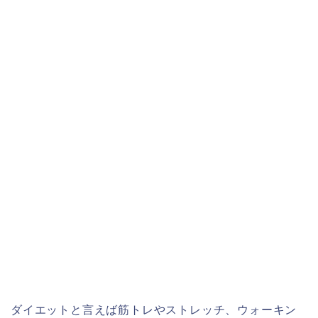
ダイエットと言えば筋トレやストレッチ、ウォーキン