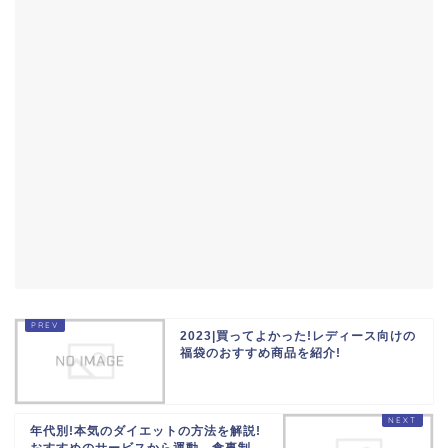
2023|買ってよかった!レディース向けの
福袋のおすすめ商品を紹介!
年代別!本気のダイエットの方法を解説!