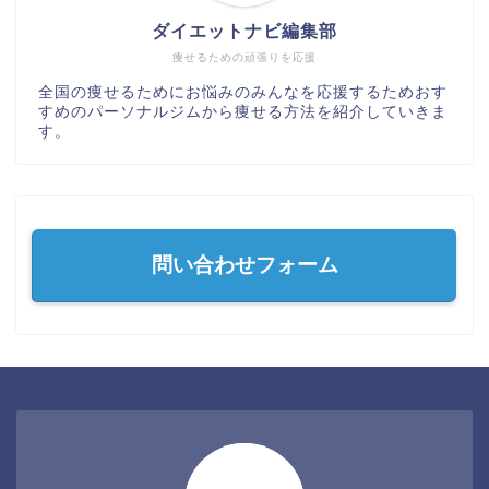
ダイエットナビ編集部
痩せるための頑張りを応援
全国の痩せるためにお悩みのみんなを応援するためおす
すめのパーソナルジムから痩せる方法を紹介していきま
す。
問い合わせフォーム