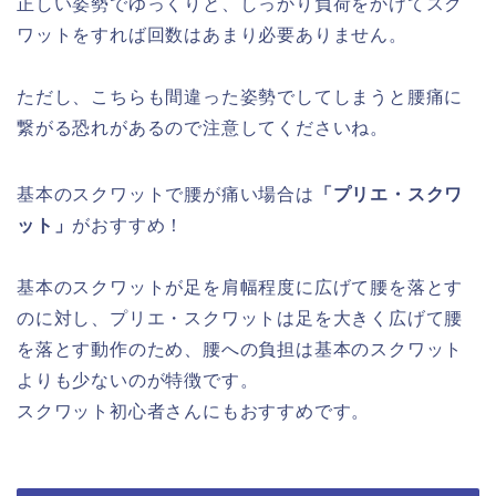
正しい姿勢でゆっくりと、しっかり負荷をかけてスク
ワットをすれば回数はあまり必要ありません。
ただし、こちらも間違った姿勢でしてしまうと腰痛に
繋がる恐れがあるので注意してくださいね。
基本のスクワットで腰が痛い場合は
「プリエ・スクワ
ット」
がおすすめ！
基本のスクワットが足を肩幅程度に広げて腰を落とす
のに対し、プリエ・スクワットは足を大きく広げて腰
を落とす動作のため、腰への負担は基本のスクワット
よりも少ないのが特徴です。
スクワット初心者さんにもおすすめです。