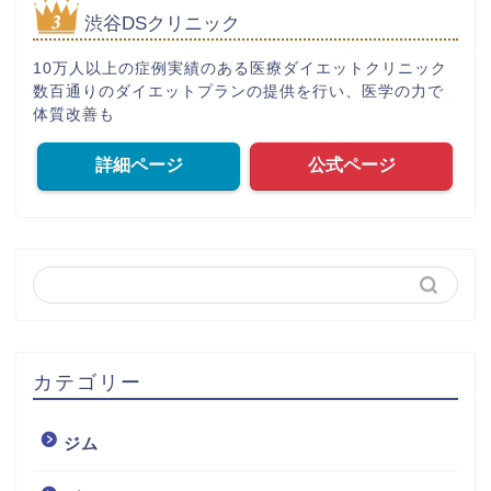
渋谷DSクリニック
10万人以上の症例実績のある医療ダイエットクリニック
数百通りのダイエットプランの提供を行い、医学の力で
体質改善も
詳細ページ
公式ページ
カテゴリー
ジム