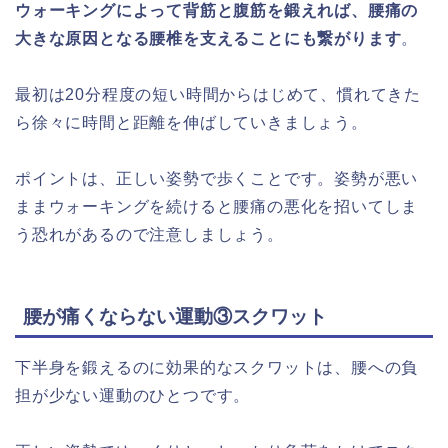
ウォーキングによって背筋と腹筋を鍛えれば、腰痛の
大きな原因となる腰椎を支えることにも繋がります
。
最初は20分程度の短い時間からはじめて、慣れてきた
ら徐々に時間と距離を伸ばしていきましょう。
ポイントは、正しい姿勢で歩くことです。姿勢が悪い
ままウォーキングを続けると腰痛の悪化を招いてしま
う恐れがあるので注意しましょう。
腰が痛くならない運動③スクワット
下半身を鍛えるのに効果的なスクワットは、腰への負
担が少ない運動のひとつです。