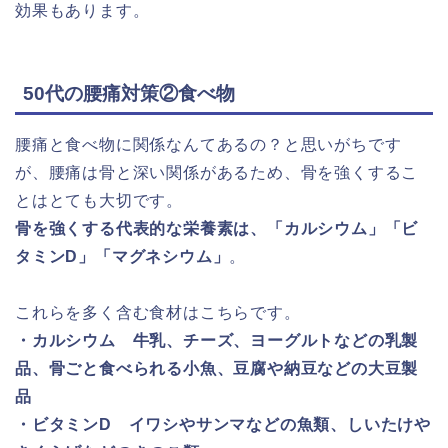
効果もあります。
50代の腰痛対策②食べ物
腰痛と食べ物に関係なんてあるの？と思いがちです
が、腰痛は骨と深い関係があるため、骨を強くするこ
とはとても大切です。
骨を強くする代表的な栄養素は、「カルシウム」「ビ
タミンD」「マグネシウム」
。
これらを多く含む食材はこちらです。
・カルシウム 牛乳、チーズ、ヨーグルトなどの乳製
品、骨ごと食べられる小魚、豆腐や納豆などの大豆製
品
・ビタミンD イワシやサンマなどの魚類、しいたけや