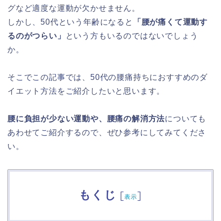
グなど適度な運動が欠かせません。
しかし、50代という年齢になると
「腰が痛くて運動す
るのがつらい」
という方もいるのではないでしょう
か。
そこでこの記事では、50代の腰痛持ちにおすすめのダ
イエット方法をご紹介したいと思います。
腰に負担が少ない運動や、腰痛の解消方法
についても
あわせてご紹介するので、ぜひ参考にしてみてくださ
い。
もくじ
[
]
表示