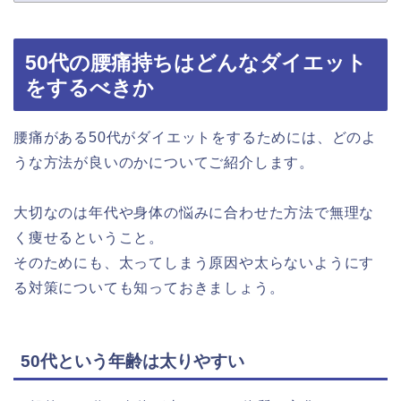
50代の腰痛持ちはどんなダイエット
をするべきか
腰痛がある50代がダイエットをするためには、どのよ
うな方法が良いのかについてご紹介します。
大切なのは年代や身体の悩みに合わせた方法で無理な
く痩せるということ。
そのためにも、太ってしまう原因や太らないようにす
る対策についても知っておきましょう。
50代という年齢は太りやすい