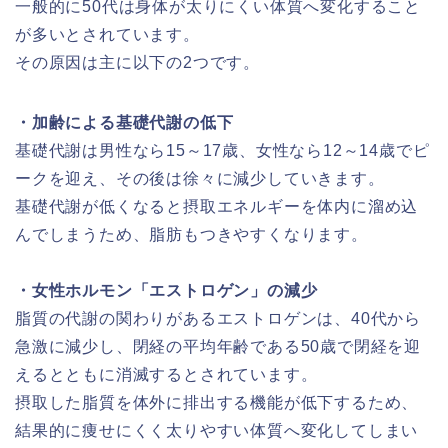
一般的に50代は身体が太りにくい体質へ変化すること
が多いとされています。
その原因は主に以下の2つです。
・加齢による基礎代謝の低下
基礎代謝は男性なら15～17歳、女性なら12～14歳でピ
ークを迎え、その後は徐々に減少していきます。
基礎代謝が低くなると摂取エネルギーを体内に溜め込
んでしまうため、脂肪もつきやすくなります。
・女性ホルモン「エストロゲン」の減少
脂質の代謝の関わりがあるエストロゲンは、40代から
急激に減少し、閉経の平均年齢である50歳で閉経を迎
えるとともに消滅するとされています。
摂取した脂質を体外に排出する機能が低下するため、
結果的に痩せにくく太りやすい体質へ変化してしまい