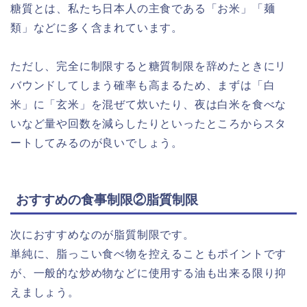
糖質とは、私たち日本人の主食である「お米」「麺
類」などに多く含まれています。
ただし、完全に制限すると糖質制限を辞めたときにリ
バウンドしてしまう確率も高まるため、まずは「白
米」に「玄米」を混ぜて炊いたり、夜は白米を食べな
いなど量や回数を減らしたりといったところからスタ
ートしてみるのが良いでしょう。
おすすめの食事制限②脂質制限
次におすすめなのが脂質制限です。
単純に、脂っこい食べ物を控えることもポイントです
が、一般的な炒め物などに使用する油も出来る限り抑
えましょう。