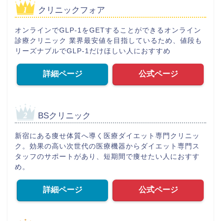
クリニックフォア
オンラインでGLP-1をGETすることができるオンライン
診療クリニック 業界最安値を目指しているため、値段も
リーズナブルでGLP-1だけほしい人におすすめ
詳細ページ
公式ページ
BSクリニック
新宿にある痩せ体質へ導く医療ダイエット専門クリニッ
ク。効果の高い次世代の医療機器からダイエット専門ス
タッフのサポートがあり、短期間で痩せたい人におすす
め。
詳細ページ
公式ページ