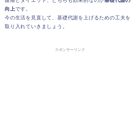
腰痛とダイエット、どちらも効果的なのが
基礎代謝の
向上
です。
今の生活を見直して、基礎代謝を上げるための工夫を
取り入れていきましょう。
スポンサーリンク