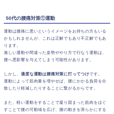
50代の腰痛対策①運動
運動は腰痛に悪いというイメージをお持ちの方もいる
かもしれませんが、これは正解でもあり不正解でもあ
ります。
激しい運動や間違った姿勢ややり方で行なう運動は、
腰へ悪影響を与えてしまう可能性があります。
しかし、
適度な運動は腰痛対策に打ってつけ
です。
運動によって筋肉量を増やせば、腰にかかる負荷を分
散したり軽減したりすることに繋がるからです。
また、軽い運動をすることで凝り固まった筋肉をほぐ
すことで腰の可動域を広げ、腰の動きを滑らかにする