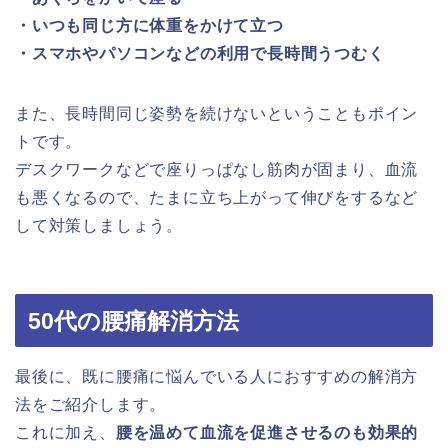
・いつも同じ方に体重をかけて立つ
・スマホやパソコンなどの利用で長時間うつむく
また、長時間同じ姿勢を続けないということもポイン
トです。
デスクワークなどで座りっぱなし筋肉が固まり、血流
も悪くなるので、たまに立ち上がって伸びをするなど
して対策しましょう。
50代の腰痛解消方法
最後に、既に腰痛に悩んでいる人におすすめの解消方
法をご紹介します。
これに加え、
腰を温めて血流を促進させるのも効果的