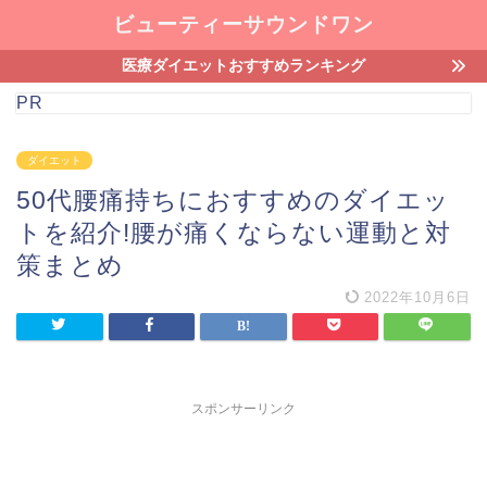
ビューティーサウンドワン
医療ダイエットおすすめランキング
PR
ダイエット
50代腰痛持ちにおすすめのダイエッ
トを紹介!腰が痛くならない運動と対
策まとめ
2022年10月6日
スポンサーリンク