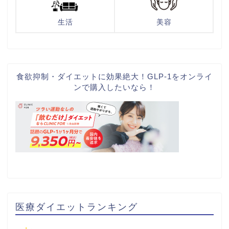
生活
美容
食欲抑制・ダイエットに効果絶大！GLP-1をオンライ
ンで購入したいなら！
医療ダイエットランキング