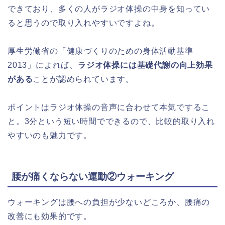
できており、多くの人がラジオ体操の中身を知ってい
ると思うので取り入れやすいですよね。
厚生労働省の「健康づくりのための身体活動基準
2013」によれば、
ラジオ体操には基礎代謝の向上効果
がある
ことが認められています。
ポイントはラジオ体操の音声に合わせて本気でするこ
と。3分という短い時間でできるので、比較的取り入れ
やすいのも魅力です。
腰が痛くならない運動②ウォーキング
ウォーキングは腰への負担が少ないどころか、腰痛の
改善にも効果的です。