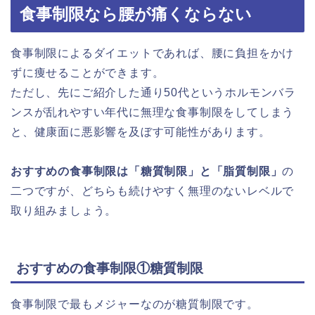
食事制限なら腰が痛くならない
食事制限によるダイエットであれば、腰に負担をかけ
ずに痩せることができます。
ただし、先にご紹介した通り50代というホルモンバラ
ンスが乱れやすい年代に無理な食事制限をしてしまう
と、健康面に悪影響を及ぼす可能性があります。
おすすめの食事制限は「糖質制限」と「脂質制限」
の
二つですが、どちらも続けやすく無理のないレベルで
取り組みましょう。
おすすめの食事制限①糖質制限
食事制限で最もメジャーなのが糖質制限です。