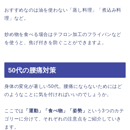
おすすめなのは油を使わない「蒸し料理」「煮込み料
理」など。
炒め物を食べる場合はテフロン加工のフライパンなど
を使うと、焦げ付きを防ぐことができますよ。
50代の腰痛対策
身体の変化が著しい50代。腰痛にならないためにはど
のようなことに気を付ければいいのでしょうか。
ここでは
「運動」「食べ物」「姿勢」
という3つのカテ
ゴリーに分けて、それぞれの注意点をご紹介していき
ます。