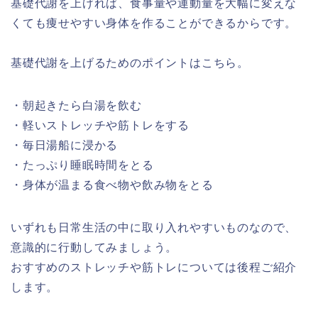
基礎代謝を上げれば、食事量や運動量を大幅に変えな
くても痩せやすい身体を作ることができるからです。
基礎代謝を上げるためのポイントはこちら。
・朝起きたら白湯を飲む
・軽いストレッチや筋トレをする
・毎日湯船に浸かる
・たっぷり睡眠時間をとる
・身体が温まる食べ物や飲み物をとる
いずれも日常生活の中に取り入れやすいものなので、
意識的に行動してみましょう。
おすすめのストレッチや筋トレについては後程ご紹介
します。