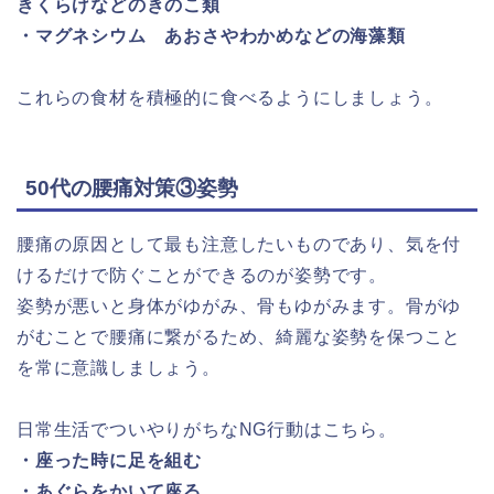
きくらげなどのきのこ類
・マグネシウム あおさやわかめなどの海藻類
これらの食材を積極的に食べるようにしましょう。
50代の腰痛対策③姿勢
腰痛の原因として最も注意したいものであり、気を付
けるだけで防ぐことができるのが姿勢です。
姿勢が悪いと身体がゆがみ、骨もゆがみます。骨がゆ
がむことで腰痛に繋がるため、綺麗な姿勢を保つこと
を常に意識しましょう。
日常生活でついやりがちなNG行動はこちら。
・座った時に足を組む
・あぐらをかいて座る