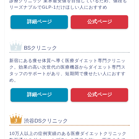
診療クリニック 業界最安値を目指しているため、値段も
リーズナブルでGLP-1だけほしい人におすすめ
詳細ページ
公式ページ
BSクリニック
新宿にある痩せ体質へ導く医療ダイエット専門クリニッ
ク。効果の高い次世代の医療機器からダイエット専門ス
タッフのサポートがあり、短期間で痩せたい人におすす
め。
詳細ページ
公式ページ
渋谷DSクリニック
10万人以上の症例実績のある医療ダイエットクリニック