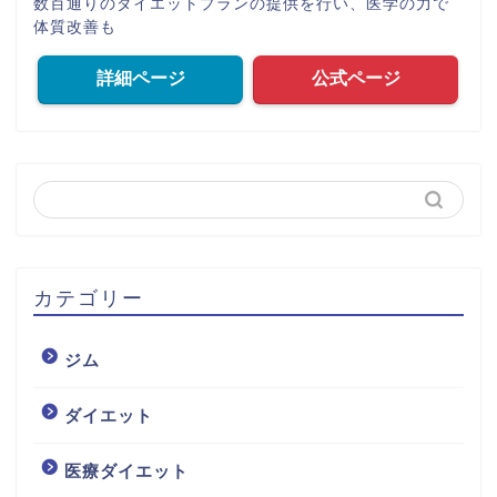
数百通りのダイエットプランの提供を行い、医学の力で
体質改善も
詳細ページ
公式ページ
カテゴリー
ジム
ダイエット
医療ダイエット