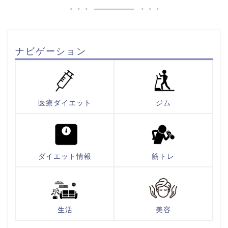
ナビゲーション
医療ダイエット
ジム
ダイエット情報
筋トレ
生活
美容