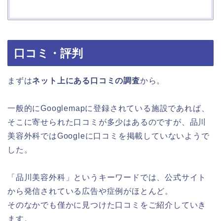
口コミ・評判
まずは
ネット上にある口コミの調査
から。
一般的にGooglemapに登録されている施設であれば、
そこに寄せられた口コミが多少はあるのですが、品川
美容外科ではGoogleに口コミを掲載していないようで
した。
「品川美容外科」というキーワードでは、公式サイト
から発信されている広告や症例がほとんど。
そのなかでも僅かに見つけた口コミをご紹介していき
ます。