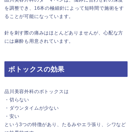
を調整でき、16本の極細針によって短時間で施術をす
ることが可能になっています。
針を刺す際の痛みはほとんどありませんが、心配な方
には麻酔も用意されています。
ボトックスの効果
品川美容外科のボトックスは
・切らない
・ダウンタイムが少ない
・安い
という3つの特徴があり、たるみやエラ張り、シワなど