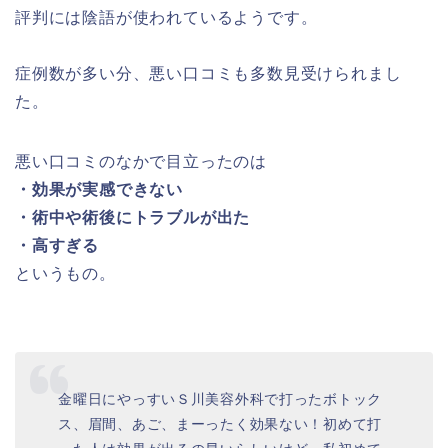
評判には陰語が使われているようです。
症例数が多い分、悪い口コミも多数見受けられまし
た。
悪い口コミのなかで目立ったのは
・効果が実感できない
・術中や術後にトラブルが出た
・高すぎる
というもの。
金曜日にやっすいＳ川美容外科で打ったボトック
ス、眉間、あご、まーったく効果ない！初めて打