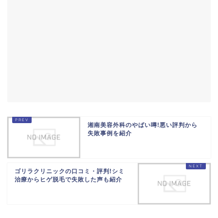
湘南美容外科のやばい噂!悪い評判から
失敗事例を紹介
ゴリラクリニックの口コミ・評判!シミ
治療からヒゲ脱毛で失敗した声も紹介