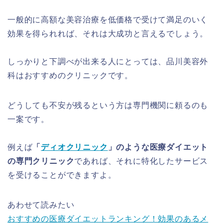
一般的に高額な美容治療を低価格で受けて満足のいく
効果を得られれば、それは大成功と言えるでしょう。
しっかりと下調べが出来る人にとっては、品川美容外
科はおすすめのクリニックです。
どうしても不安が残るという方は専門機関に頼るのも
一案です。
例えば
「
ディオクリニック
」のような医療ダイエット
の専門クリニック
であれば、それに特化したサービス
を受けることができますよ。
あわせて読みたい
おすすめの医療ダイエットランキング！効果のあるメ