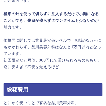
に効果的です。
極細の針を使って切らずに注入するだけで小顔になる
ことができ、傷跡が残らずダウンタイムも少ない
のが
魅力です。
価格面に関しては業界最安値レベルで、相場が5万～に
もかかわらず、品川美容外科はなんと1万円以内となっ
ています。
初回限定だと両側3,000円代で受けられるものもあり、
逆に安すぎて不安を覚えるほど。
総額費用
とにかく安いことで有名な品川美容外科。