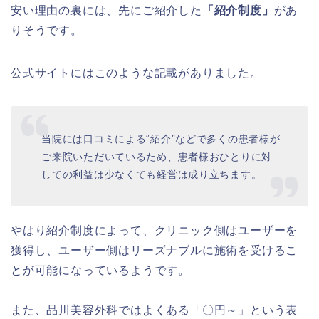
安い理由の裏には、先にご紹介した
「紹介制度」
があ
りそうです。
公式サイトにはこのような記載がありました。
当院には口コミによる“紹介”などで多くの患者様が
ご来院いただいているため、患者様おひとりに対
しての利益は少なくても経営は成り立ちます。
やはり紹介制度によって、クリニック側はユーザーを
獲得し、ユーザー側はリーズナブルに施術を受けるこ
とが可能になっているようです。
また、品川美容外科ではよくある「〇円～」という表