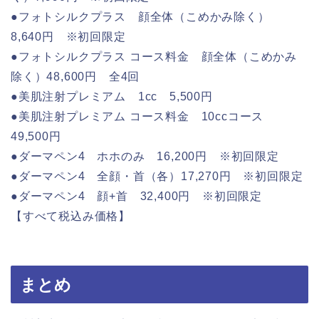
●フォトシルクプラス 顔全体（こめかみ除く）
8,640円 ※初回限定
●フォトシルクプラス コース料金 顔全体（こめかみ
除く）48,600円 全4回
●美肌注射プレミアム 1cc 5,500円
●美肌注射プレミアム コース料金 10ccコース
49,500円
●ダーマペン4 ホホのみ 16,200円 ※初回限定
●ダーマペン4 全顔・首（各）17,270円 ※初回限定
●ダーマペン4 顔+首 32,400円 ※初回限定
【すべて税込み価格】
まとめ