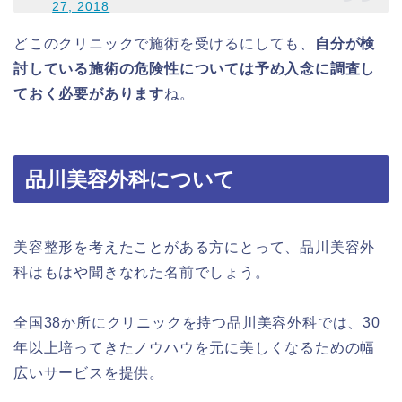
27, 2018
どこのクリニックで施術を受けるにしても、
自分が検
討している施術の危険性については予め入念に調査し
ておく必要があります
ね。
品川美容外科について
美容整形を考えたことがある方にとって、品川美容外
科はもはや聞きなれた名前でしょう。
全国38か所にクリニックを持つ品川美容外科では、30
年以上培ってきたノウハウを元に美しくなるための幅
広いサービスを提供。