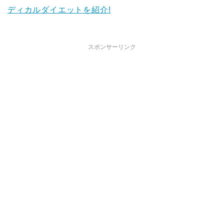
ディカルダイエットを紹介!
スポンサーリンク