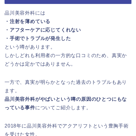
品川美容外科には
・注射を薄めている
・アフターケアに応じてくれない
・手術でトラブルが発生した
という噂があります。
しかしどれも利用者の一方的な口コミのため、真実か
どうかは定かではありません。
一方で、真実が明らかとなった過去のトラブルもあり
ます。
品川美容外科がやばいという噂の原因のひとつにもな
っている事件
についてご紹介します。
2018年に品川美容外科でアクアリフトという豊胸手術
を受けた女性。