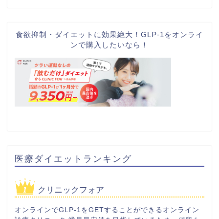
食欲抑制・ダイエットに効果絶大！GLP-1をオンライ
ンで購入したいなら！
医療ダイエットランキング
クリニックフォア
オンラインでGLP-1をGETすることができるオンライン