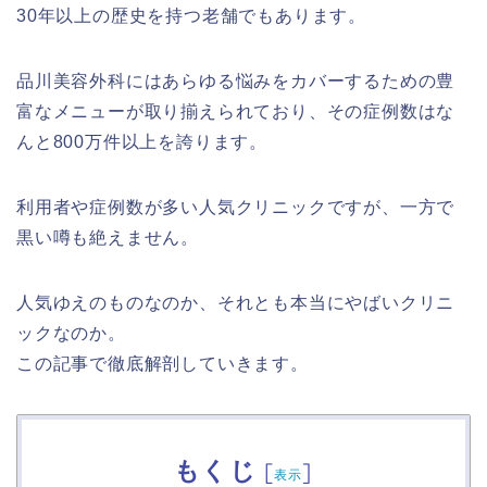
30年以上の歴史を持つ老舗でもあります。
品川美容外科にはあらゆる悩みをカバーするための豊
富なメニューが取り揃えられており、その症例数はな
んと800万件以上を誇ります。
利用者や症例数が多い人気クリニックですが、一方で
黒い噂も絶えません。
人気ゆえのものなのか、それとも本当にやばいクリニ
ックなのか。
この記事で徹底解剖していきます。
もくじ
[
]
表示