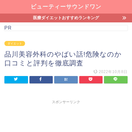
ビューティーサウンドワン
医療ダイエットおすすめランキング
PR
ダイエット
品川美容外科のやばい話!危険なのか
口コミと評判を徹底調査
2022年10月8日
スポンサーリンク