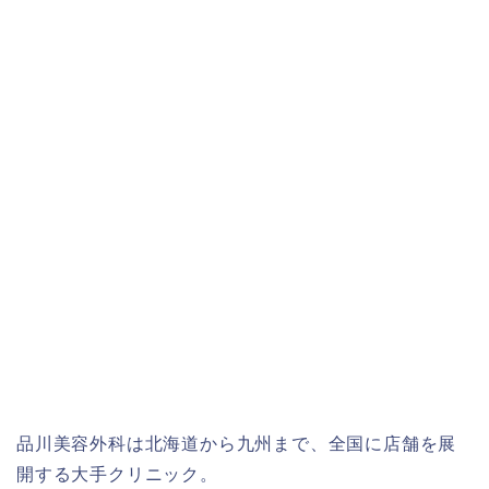
品川美容外科は北海道から九州まで、全国に店舗を展
開する大手クリニック。