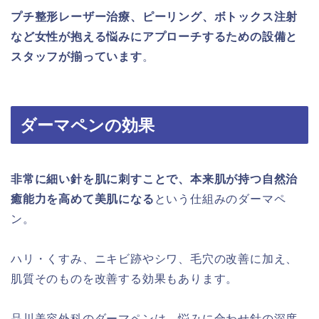
プチ整形レーザー治療、ピーリング、ボトックス注射
など女性が抱える悩みにアプローチするための設備と
スタッフが揃っています
。
ダーマペンの効果
非常に細い針を肌に刺すことで、本来肌が持つ自然治
癒能力を高めて美肌になる
という仕組みのダーマペ
ン。
ハリ・くすみ、ニキビ跡やシワ、毛穴の改善に加え、
肌質そのものを改善する効果もあります。
品川美容外科のダーマペンは、悩みに合わせ針の深度