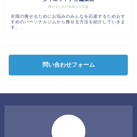
痩せるための頑張りを応援
全国の痩せるためにお悩みのみんなを応援するためおす
すめのパーソナルジムから痩せる方法を紹介していきま
す。
問い合わせフォーム