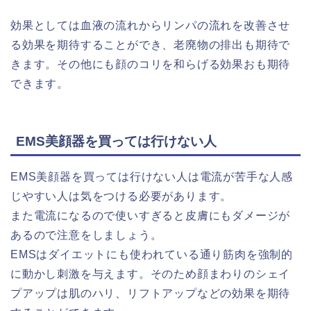
効果としては血液の流れからリンパの流れを改善させ
る効果を期待することができ、老廃物の排出も期待で
きます。その他にも顔のコリを和らげる効果おも期待
できます。
EMS美顔器を買っては行けない人
EMS美顔器を買っては行けない人は電流が苦手な人感
じやすい人は気をつける必要があります。
また電流になるので使いすぎると皮膚にもダメージが
あるので注意をしましょう。
EMSはダイエットにも使われている通り筋肉を強制的
に動かし刺激を与えます。そのため顔まわりのシェイ
プアップは肌のハリ、リフトアップなどの効果を期待