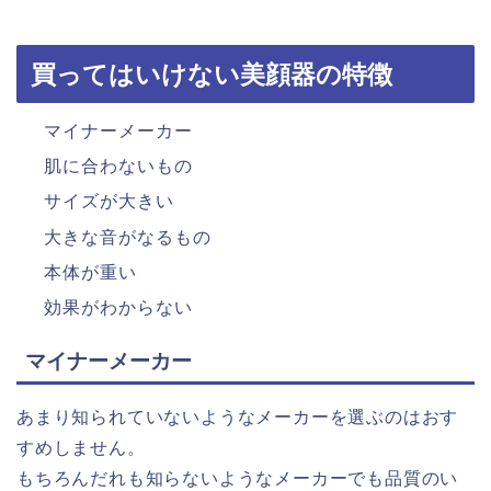
買ってはいけない美顔器の特徴
マイナーメーカー
肌に合わないもの
サイズが大きい
大きな音がなるもの
本体が重い
効果がわからない
マイナーメーカー
あまり知られていないようなメーカーを選ぶのはおす
すめしません。
もちろんだれも知らないようなメーカーでも品質のい