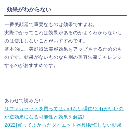
効果がわからない
一番美顔器で重要なものは効果ですよね。
実際つかってこれは効果があるのかよくわからないも
のは使用しないことがおすすめです。
基本的に、美顔器は美容効果をアップさせるためのも
のです。効果がないものなら別の美容法荷チャレンジ
するのがおすすめです。
あわせて読みたい
リファカラットを買ってはいけない理由!どれがいいの
か逆効果になる可能性と効果を解説!
2022|買ってよかったダイエット器具!後悔しない効果