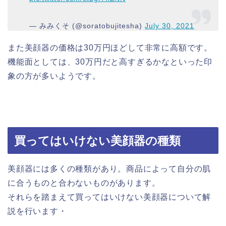
— みみくそ (@soratobujitesha)
July 30, 2021
また美顔器の価格は30万円ほどして非常に高額です。
機能面としては、30万円だと高すぎるかなといった印
象の方が多いようです。
買ってはいけない美顔器の種類
美顔器には多くの種類があり。商品によって自分の肌
に合うものと合わないものがあります。
それらを踏まえて買ってはいけない美顔器について解
説を行います・