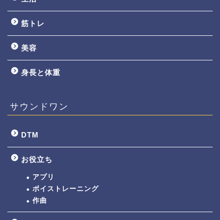
筋トレ
美容
身長と体重
サウンドワン
DTM
お役立ち
アプリ
ボイストレーニング
作曲