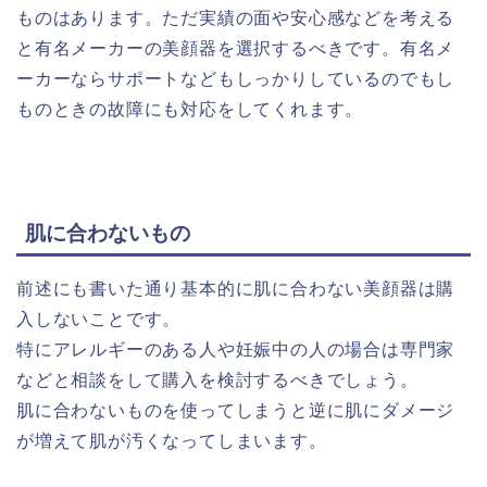
ものはあります。ただ実績の面や安心感などを考える
と有名メーカーの美顔器を選択するべきです。有名メ
ーカーならサポートなどもしっかりしているのでもし
ものときの故障にも対応をしてくれます。
肌に合わないもの
前述にも書いた通り基本的に肌に合わない美顔器は購
入しないことです。
特にアレルギーのある人や妊娠中の人の場合は専門家
などと相談をして購入を検討するべきでしょう。
肌に合わないものを使ってしまうと逆に肌にダメージ
が増えて肌が汚くなってしまいます。