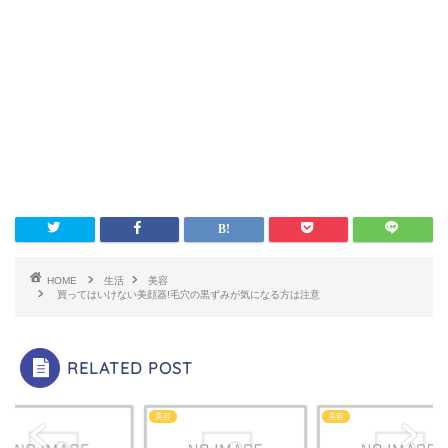
HOME
生活
美容
買ってはいけない美顔器!毛穴の黒ずみが気になる方は注意
RELATED POST
美容
美容