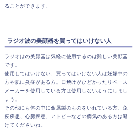
ることができます。
ラジオ波の美顔器を買ってはいけない人
ラジオはの美顔器は気軽に使用するのは難しい美顔器
です。
使用してはいけない、買ってはいけない人は妊娠中の
方や肌に炎症がある方。日焼けがひどかったりペース
メーカーを使用している方は使用しないようにしまし
ょう。
その他にも体の中に金属製のものをいれている方、免
疫疾患、心臓疾患、アトピーなどの病気のある方は避
けてくださいね。