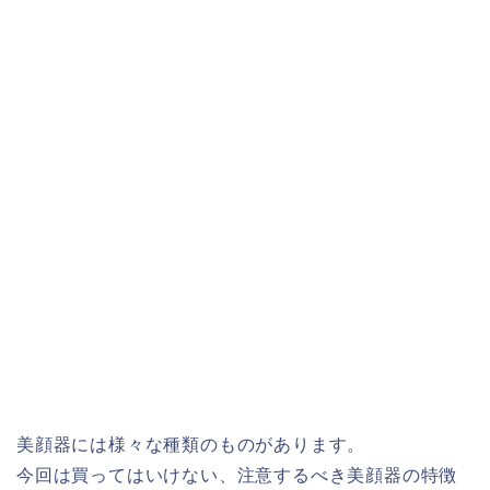
美顔器には様々な種類のものがあります。
今回は買ってはいけない、注意するべき美顔器の特徴