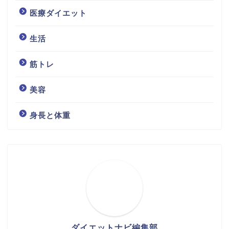
医療ダイエット
生活
筋トレ
美容
身長と体重
ダイエットナビ編集部