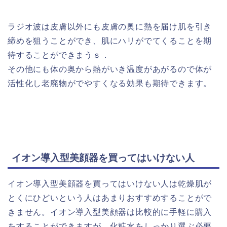
ラジオ波は皮膚以外にも皮膚の奥に熱を届け肌を引き
締めを狙うことができ、肌にハリがでてくることを期
待することができまうｓ．
その他にも体の奥から熱がいき温度があがるので体が
活性化し老廃物がでやすくなる効果も期待できます。
イオン導入型美顔器を買ってはいけない人
イオン導入型美顔器を買ってはいけない人は乾燥肌が
とくにひどいという人はあまりおすすめすることがで
きません。イオン導入型美顔器は比較的に手軽に購入
をすることができますが、化粧水をしっかり選ぶ必要