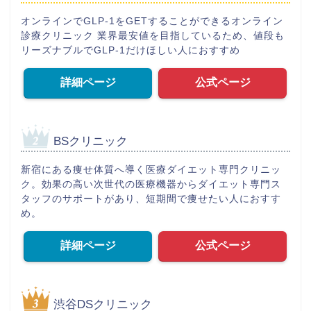
オンラインでGLP-1をGETすることができるオンライン
診療クリニック 業界最安値を目指しているため、値段も
リーズナブルでGLP-1だけほしい人におすすめ
詳細ページ
公式ページ
BSクリニック
新宿にある痩せ体質へ導く医療ダイエット専門クリニッ
ク。効果の高い次世代の医療機器からダイエット専門ス
タッフのサポートがあり、短期間で痩せたい人におすす
め。
詳細ページ
公式ページ
渋谷DSクリニック