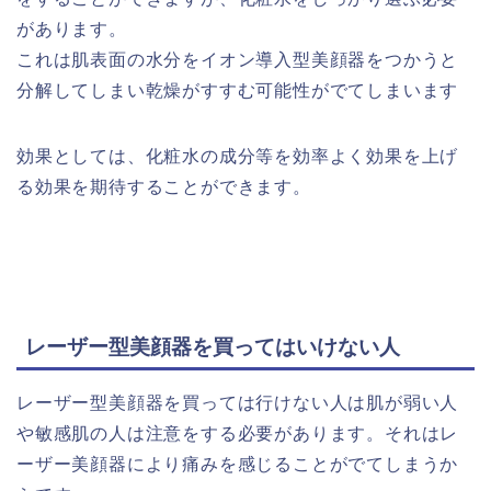
があります。
これは肌表面の水分をイオン導入型美顔器をつかうと
分解してしまい乾燥がすすむ可能性がでてしまいます
効果としては、化粧水の成分等を効率よく効果を上げ
る効果を期待することができます。
レーザー型美顔器を買ってはいけない人
レーザー型美顔器を買っては行けない人は肌が弱い人
や敏感肌の人は注意をする必要があります。それはレ
ーザー美顔器により痛みを感じることがでてしまうか