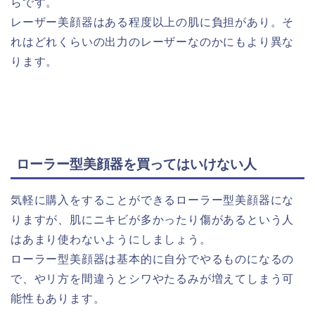
らです。
レーザー美顔器はある程度以上の肌に負担があり。そ
れはどれくらいの出力のレーザーなのかにもより異な
ります。
ローラー型美顔器を買ってはいけない人
気軽に購入をすることができるローラー型美顔器にな
りますが、肌にニキビが多かったり傷があるという人
はあまり使わないようにしましょう。
ローラー型美顔器は基本的に自分でやるものになるの
で、やリ方を間違うとシワやたるみが増えてしまう可
能性もあります。