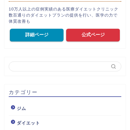
10万人以上の症例実績のある医療ダイエットクリニック
数百通りのダイエットプランの提供を行い、医学の力で
体質改善も
詳細ページ
公式ページ
カテゴリー
ジム
ダイエット