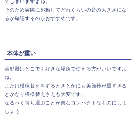
てしまいますよね。
そのため実際に起動してどれくらいの音の大きさにな
るか確認するのがおすすめです。
本体が重い
美顔器はどこでも好きな場所で使える方がいいですよ
ね。
または模様替えをするときとかにも美顔器が重すぎる
とかなり模様替えさえも大変です。
なるべく持ち運ぶことが楽なコンパクトなものにしま
しょう