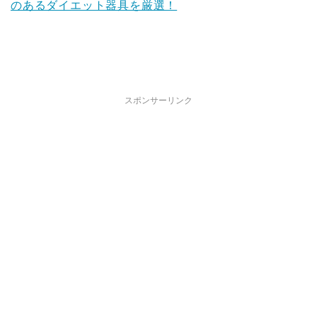
のあるダイエット器具を厳選！
スポンサーリンク