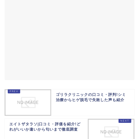
ゴリラクリニックの口コミ・評判!シミ
治療からヒゲ脱毛で失敗した声も紹介
エイトザタラソ|口コミ・評価を紹介!ど
れがいいか違いから匂いまで徹底調査