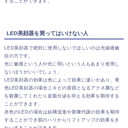
することができます。
LED美顔器を買ってはいけない人
LED美顔器で絶対に使用しないでほしいのは光線過敏
症の方です。
光に敏感という人や光に弱いという人もあまり使用し
ないほうがいいでしょう。
LED美顔器の効果は色によって効果に違いがあり、青
色LED美顔器の場合ニキビの原因となるアクネ菌など
を殺菌してくれたり皮脂分泌を抑える効果を期待する
ことができます。
赤色のLEDの場合は結構促進や新陳代謝の効果を期待
することができ肌のハリからリフトアップの効果をき
たいすることができます。