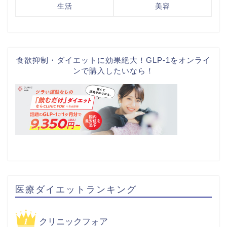
生活
美容
食欲抑制・ダイエットに効果絶大！GLP-1をオンライ
ンで購入したいなら！
医療ダイエットランキング
クリニックフォア