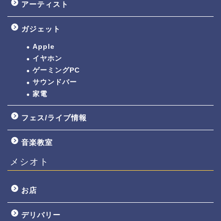
アーティスト
ガジェット
Apple
イヤホン
ゲーミングPC
サウンドバー
家電
フェス/ライブ情報
音楽教室
メシオト
お店
デリバリー