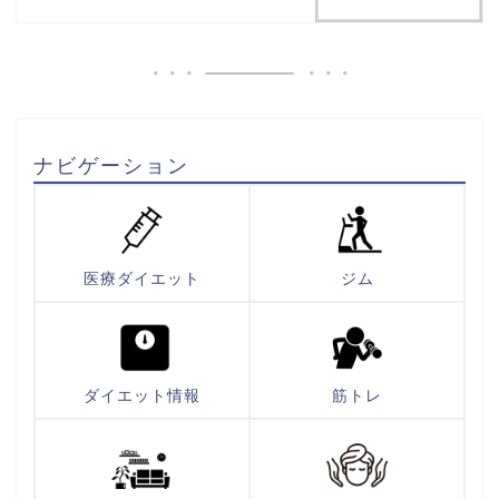
ナビゲーション
医療ダイエット
ジム
ダイエット情報
筋トレ