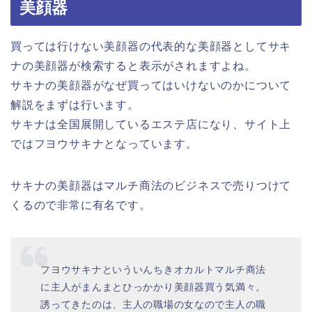
美顔器
買っては行けない美顔器の代表的な美顔器としてサキ
ナの美顔器が検索すると表示がされますよね。
サキナの美顔器がなぜ買ってはいけないのかについて
解説をまずは行います。
サキナは全国展開しているエステ店になり、サイト上
ではフヨウサキナとなっています。
サキナの美顔器はマルチ商法のビジネスで売りつけて
くるので非常に有名です。
フヨウサキナといういんちきオカルトマルチ商法
に主人がまんまとひっかかり美顔器買う気満々。
誘ってきたのは、主人の職場の女なので主人の職