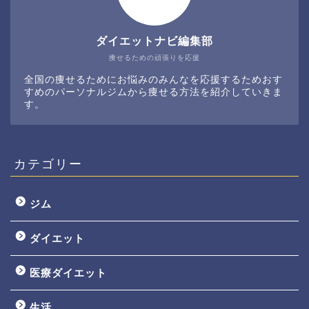
ダイエットナビ編集部
痩せるための頑張りを応援
全国の痩せるためにお悩みのみんなを応援するためおす
すめのパーソナルジムから痩せる方法を紹介していきま
す。
カテゴリー
ジム
ダイエット
医療ダイエット
生活