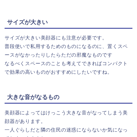
サイズが大きい
サイズが大きい美顔器にも注意が必要です。
普段使いで私用するためのものになるのに、置くスペ
ースがなかったりしたらただの邪魔なものです
なるべくスペースのことも考えてできればコンパクト
で効果の高いものがおすすめにしたいですね。
大きな音がなるもの
美顔器によってはけっこう大きな音がなってしまう美
顔器があります。
一人ぐらしだと隣の住民の迷惑にならないか気になっ