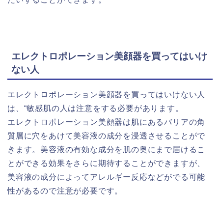
エレクトロポレーション美顔器を買ってはいけ
ない人
エレクトロポレーション美顔器を買ってはいけない人
は、“敏感肌の人は注意をする必要があります。
エレクトロポレーション美顔器は肌にあるバリアの角
質層に穴をあけて美容液の成分を浸透させることがで
きます。美容液の有効な成分を肌の奥にまで届けるこ
とができる効果をさらに期待することができますが、
美容液の成分によってアレルギー反応などがでる可能
性があるので注意が必要です。