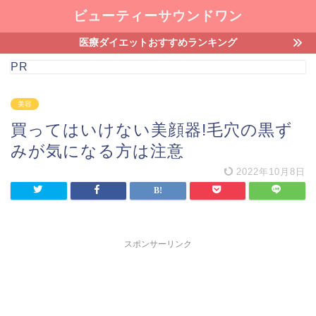
ビューティーサウンドワン
医療ダイエットおすすめランキング
PR
美容
買ってはいけない美顔器!毛穴の黒ず
みが気になる方は注意
2022年10月8日
スポンサーリンク