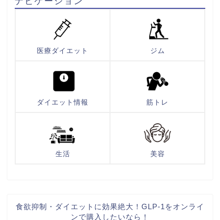
ナビゲーション
医療ダイエット
ジム
ダイエット情報
筋トレ
生活
美容
食欲抑制・ダイエットに効果絶大！GLP-1をオンライ
ンで購入したいなら！