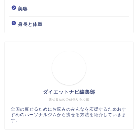
美容
身長と体重
ダイエットナビ編集部
痩せるための頑張りを応援
全国の痩せるためにお悩みのみんなを応援するためおす
すめのパーソナルジムから痩せる方法を紹介していきま
す。