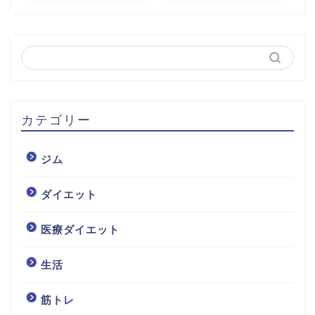
カテゴリー
ジム
ダイエット
医療ダイエット
生活
筋トレ