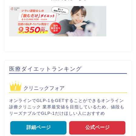
医療ダイエットランキング
クリニックフォア
オンラインでGLP-1をGETすることができるオンライン
診療クリニック 業界最安値を目指しているため、値段も
リーズナブルでGLP-1だけほしい人におすすめ
詳細ページ
公式ページ