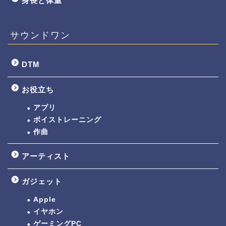
身長と体重
サウンドワン
DTM
お役立ち
アプリ
ボイストレーニング
作曲
アーティスト
ガジェット
Apple
イヤホン
ゲーミングPC