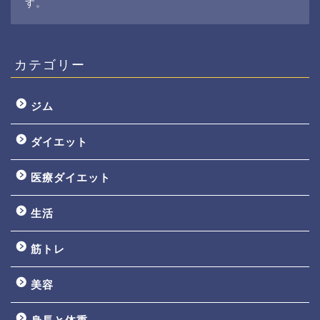
す。
カテゴリー
ジム
ダイエット
医療ダイエット
生活
筋トレ
美容