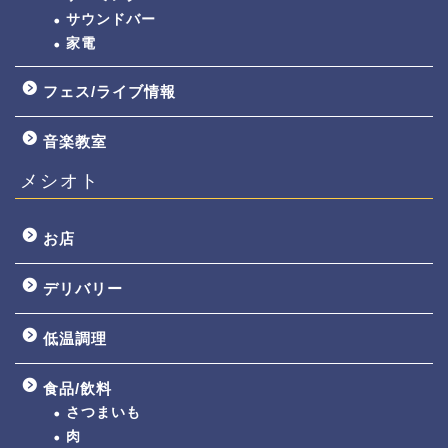
サウンドバー
家電
フェス/ライブ情報
音楽教室
メシオト
お店
デリバリー
低温調理
食品/飲料
さつまいも
肉