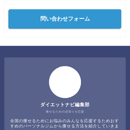
問い合わせフォーム
ダイエットナビ編集部
痩せるための頑張りを応援
全国の痩せるためにお悩みのみんなを応援するためおす
すめのパーソナルジムから痩せる方法を紹介していきま