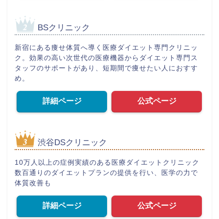
BSクリニック
新宿にある痩せ体質へ導く医療ダイエット専門クリニッ
ク。効果の高い次世代の医療機器からダイエット専門ス
タッフのサポートがあり、短期間で痩せたい人におすす
め。
詳細ページ
公式ページ
渋谷DSクリニック
10万人以上の症例実績のある医療ダイエットクリニック
数百通りのダイエットプランの提供を行い、医学の力で
体質改善も
詳細ページ
公式ページ