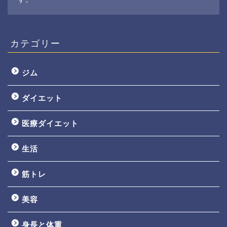
カテゴリー
ジム
ダイエット
医療ダイエット
生活
筋トレ
美容
身長と体重