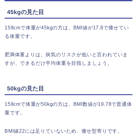
45kgの見た目
159cmで体重が45kgの方は、BMI値が17.8で痩せてい
る体重です。
肥満体重よりは、病気のリスクが低いと言われていま
すが、できるだけ平均体重を目指しましょう。
50kgの見た目
159cmで体重が50kgの方は、BMI数値が19.78で普通体
重です。
BMI値22には足りていないため、痩せ型寄りです。