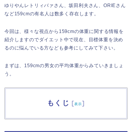
ゆりやんレトリィバァさん、坂田利夫さん、ORIEさん
など159cmの有名人は数多く存在します。
今回は、様々な視点から159cmの体重に関する情報を
紹介しますのでダイエット中で現在、目標体重を決め
るのに悩んでいる方なども参考にしてみて下さい。
まずは、159cmの男女の平均体重からみていきましょ
う。
もくじ
[
]
表示