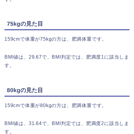
75kgの見た目
159cmで体重が75kgの方は、肥満体重です。
BMI値は、29.67で、BMI判定では、肥満度1に該当しま
す。
80kgの見た目
159cmで体重が80kgの方は、肥満体重です。
BMI値は、31.64で、BMI判定では、肥満度2に該当しま
す。