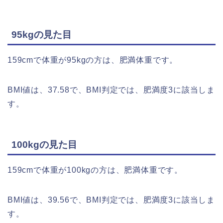
95kgの見た目
159cmで体重が95kgの方は、肥満体重です。
BMI値は、37.58で、BMI判定では、肥満度3に該当しま
す。
100kgの見た目
159cmで体重が100kgの方は、肥満体重です。
BMI値は、39.56で、BMI判定では、肥満度3に該当しま
す。