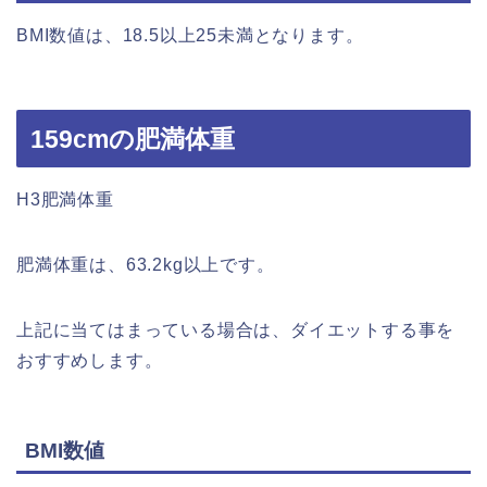
BMI数値は、18.5以上25未満となります。
159cmの肥満体重
H3肥満体重
肥満体重は、63.2kg以上です。
上記に当てはまっている場合は、ダイエットする事を
おすすめします。
BMI数値