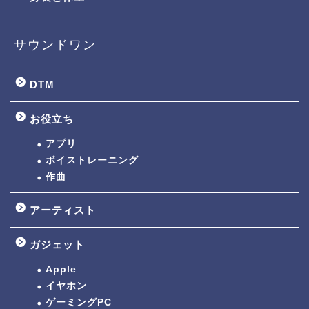
サウンドワン
DTM
お役立ち
アプリ
ボイストレーニング
作曲
アーティスト
ガジェット
Apple
イヤホン
ゲーミングPC