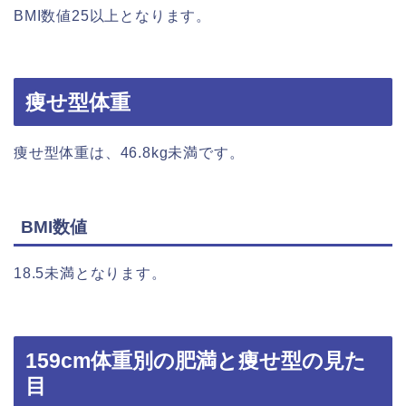
BMI数値25以上となります。
痩せ型体重
痩せ型体重は、46.8kg未満です。
BMI数値
18.5未満となります。
159cm体重別の肥満と痩せ型の見た
目