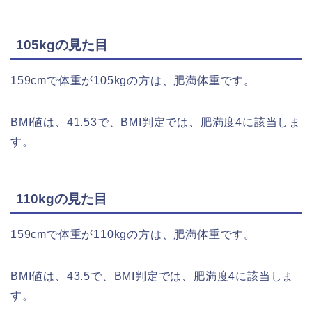
105kgの見た目
159cmで体重が105kgの方は、肥満体重です。
BMI値は、41.53で、BMI判定では、肥満度4に該当しま
す。
110kgの見た目
159cmで体重が110kgの方は、肥満体重です。
BMI値は、43.5で、BMI判定では、肥満度4に該当しま
す。