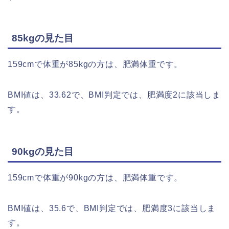
85kgの見た目
159cmで体重が85kgの方は、肥満体重です。
BMI値は、33.62で、BMI判定では、肥満度2に該当しま
す。
90kgの見た目
159cmで体重が90kgの方は、肥満体重です。
BMI値は、35.6で、BMI判定では、肥満度3に該当しま
す。