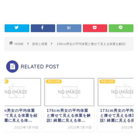
HOME
身長と体重
159cm男女の平均体重と痩せて見える体重を解説!
RELATED POST
と体重
身長と体重
身長と体重
65cm男女の平均体重
176cm男女の平均体重
173cm男女の平均
痩せて見える体重を紹
と痩せて見える体重を解
と痩せて見える体重
 綺麗に見える体...
説! 綺麗に見える体...
説! 綺麗に見える体..
2022年7月19日
2022年7月31日
2022年7月