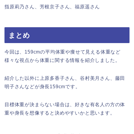
指原莉乃さん、芳根京子さん、福原遥さん
まとめ
今回は、159cmの平均体重や痩せて見える体重など
様々な視点から体重に関する情報を紹介しました。
紹介した以外に上原多香子さん、谷村美月さん、藤田
明子さんなどが身長159cmです。
目標体重が決まらない場合は、好きな有名人の方の体
重や身長を想像すると決めやすいかと思います。