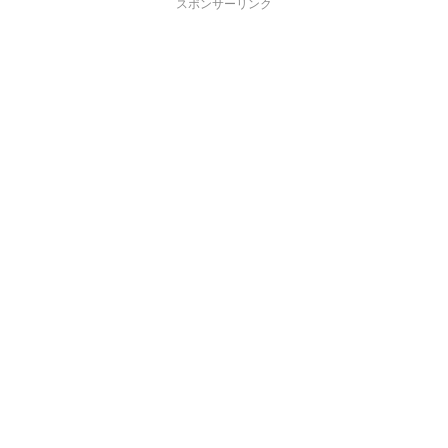
スポンサーリンク