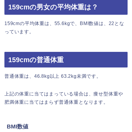
159cmの男女の平均体重は？
159cmの平均体重は、55.6kgで、BMI数値は、22とな
っています。
159cmの普通体重
普通体重は、46.8kg以上 63.2kg未満です。
上記の体重に当てはまっている場合は、痩せ型体重や
肥満体重に当てはまらず普通体重となります。
BMI数値