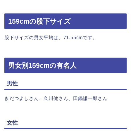
159cmの股下サイズ
股下サイズの男女平均は、71.55cmです。
男女別159cmの有名人
男性
きだつよしさん、久川健さん、田鍋謙一郎さん
女性