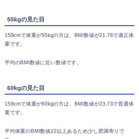
55kgの見た目
159cmで体重が55kgの方は、BMI数値が21.76で適正体
重です。
平均のBMI数値に近い数値です。
60kgの見た目
159cmで体重が60kgの方は、BMI数値が23.73で普通体
重です。
平均体重のBMI数値22以上あるため少し肥満寄りで