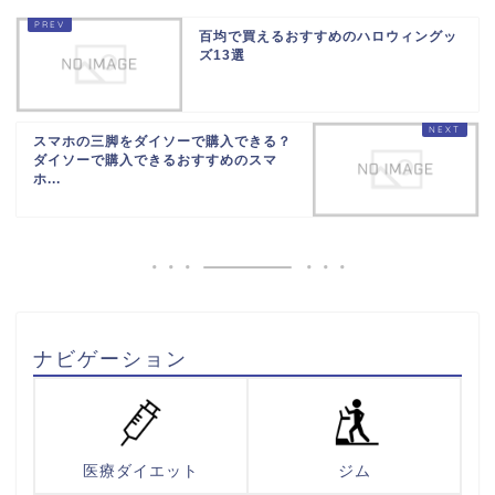
百均で買えるおすすめのハロウィングッ
ズ13選
スマホの三脚をダイソーで購入できる？
ダイソーで購入できるおすすめのスマ
ホ...
ナビゲーション
医療ダイエット
ジム