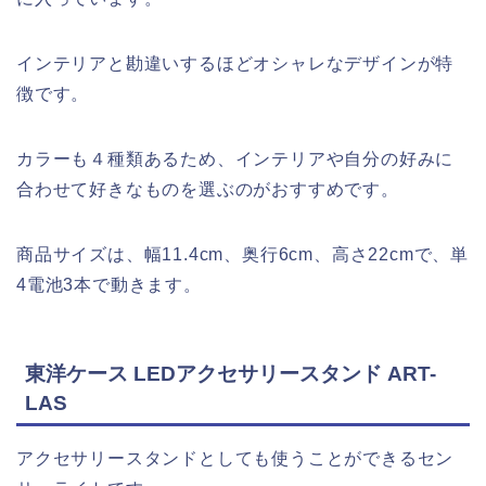
インテリアと勘違いするほどオシャレなデザインが特
徴です。
カラーも４種類あるため、インテリアや自分の好みに
合わせて好きなものを選ぶのがおすすめです。
商品サイズは、幅11.4cm、奥行6cm、高さ22cmで、単
4電池3本で動きます。
東洋ケース LEDアクセサリースタンド ART-
LAS
アクセサリースタンドとしても使うことができるセン