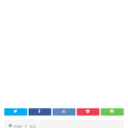
HOME
生活