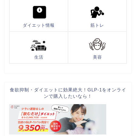
ダイエット情報
筋トレ
生活
美容
食欲抑制・ダイエットに効果絶大！GLP-1をオンライ
ンで購入したいなら！