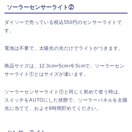
ソーラーセンサーライト②
ダイソーで売っている税込550円のセンサーライトで
す。
電池は不要で、太陽光の光だけでライトがつきます。
商品サイズは、12.3cm×5cm×9.5cmで、ソーラーセン
サーライト①とはサイズが違います。
ソーラーセンサーライト①と同じく初めて使う時は、
スイッチをAUTOにした状態で、ソーラーパネルを太陽
光に当てて、およそ8時間貯めてください。