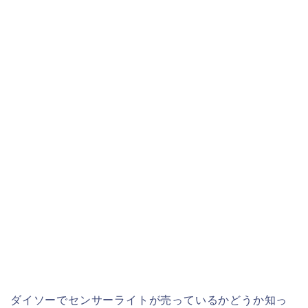
ダイソーでセンサーライトが売っているかどうか知っ