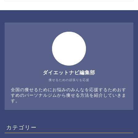
ダイエットナビ編集部
痩せるための頑張りを応援
全国の痩せるためにお悩みのみんなを応援するためおす
すめのパーソナルジムから痩せる方法を紹介していきま
す。
カテゴリー