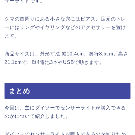
サーライトです。
クマの首周りにある小さな穴にはピアス、足元のトレ
ーにはリングやイヤリングなどのアクセサリーを置け
ます。
商品サイズは、外形寸法 幅10.4cm、奥行8.5cm、高さ
21.1cmで、単4電池3本やUSBで動きます。
まとめ
今回は、主にダイソーでセンサーライトが購入できる
のかについて紹介しました。
ダイソーでセンサーライトが購入できるのか知りたか