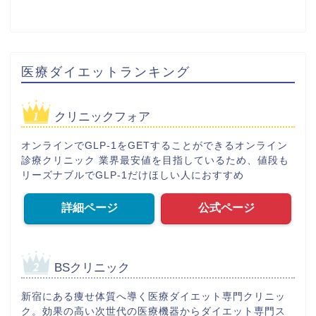
医療ダイエットランキング
クリニックフォア
オンラインでGLP-1をGETすることができるオンライン
診療クリニック 業界最安値を目指しているため、値段も
リーズナブルでGLP-1だけほしい人におすすめ
詳細ページ
公式ページ
BSクリニック
新宿にある痩せ体質へ導く医療ダイエット専門クリニッ
ク。効果の高い次世代の医療機器からダイエット専門ス