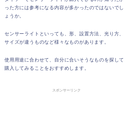
った方には参考になる内容が多かったのではないでし
ょうか。
センサーライトといっても、形、設置方法、光り方、
サイズが違うものなど様々なものがあります。
使用用途に合わせて、自分に合いそうなものを探して
購入してみることをおすすめします。
スポンサーリンク