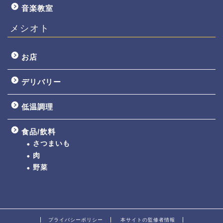
音楽教室
メシオト
お店
デリバリー
低温調理
食品/飲料
さつまいも
肉
野菜
プライバシーポリシー
本サイトの監修者情報