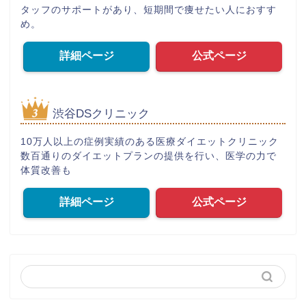
タッフのサポートがあり、短期間で痩せたい人におすす
め。
詳細ページ
公式ページ
渋谷DSクリニック
10万人以上の症例実績のある医療ダイエットクリニック
数百通りのダイエットプランの提供を行い、医学の力で
体質改善も
詳細ページ
公式ページ