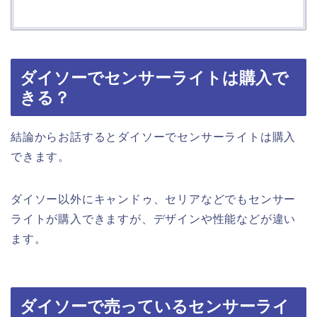
ダイソーでセンサーライトは購入で
きる？
結論からお話するとダイソーでセンサーライトは購入
できます。
ダイソー以外にキャンドゥ、セリアなどでもセンサー
ライトが購入できますが、デザインや性能などが違い
ます。
ダイソーで売っているセンサーライ