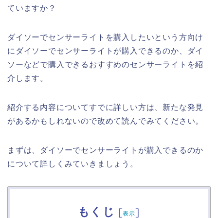
ていますか？
ダイソーでセンサーライトを購入したいという方向け
にダイソーでセンサーライトが購入できるのか、ダイ
ソーなどで購入できるおすすめのセンサーライトを紹
介します。
紹介する内容についてすでに詳しい方は、新たな発見
があるかもしれないので改めて読んでみてください。
まずは、ダイソーでセンサーライトが購入できるのか
について詳しくみていきましょう。
もくじ
[
]
表示