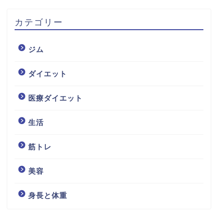
カテゴリー
ジム
ダイエット
医療ダイエット
生活
筋トレ
美容
身長と体重