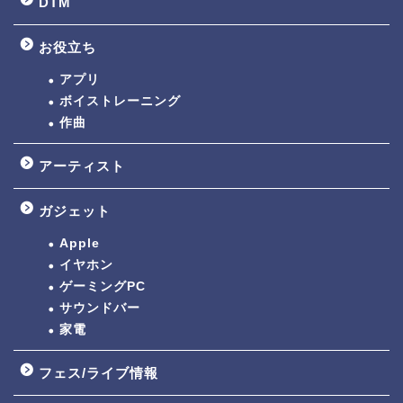
DTM
お役立ち
アプリ
ボイストレーニング
作曲
アーティスト
ガジェット
Apple
イヤホン
ゲーミングPC
サウンドバー
家電
フェス/ライブ情報