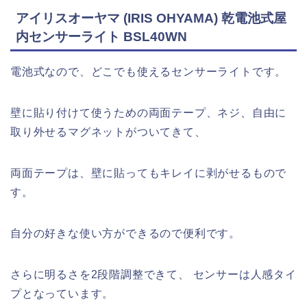
アイリスオーヤマ (IRIS OHYAMA) 乾電池式屋
内センサーライト BSL40WN
電池式なので、どこでも使えるセンサーライトです。
壁に貼り付けて使うための両面テープ、ネジ、自由に
取り外せるマグネットがついてきて、
両面テープは、壁に貼ってもキレイに剥がせるもので
す。
自分の好きな使い方ができるので便利です。
さらに明るさを2段階調整できて、 センサーは人感タイ
プとなっています。