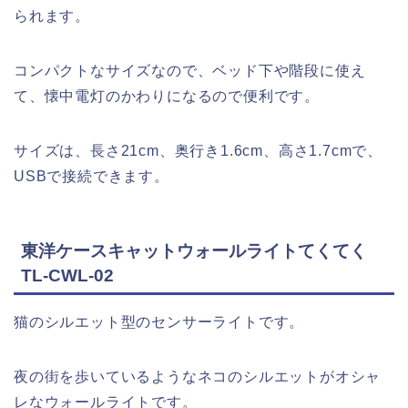
られます。
コンパクトなサイズなので、ベッド下や階段に使え
て、懐中電灯のかわりになるので便利です。
サイズは、長さ21cm、奥行き1.6cm、高さ1.7cmで、
USBで接続できます。
東洋ケースキャットウォールライトてくてく
TL-CWL-02
猫のシルエット型のセンサーライトです。
夜の街を歩いているようなネコのシルエットがオシャ
レなウォールライトです。