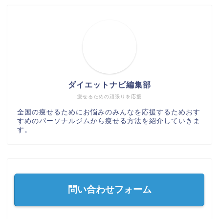
ダイエットナビ編集部
痩せるための頑張りを応援
全国の痩せるためにお悩みのみんなを応援するためおす
すめのパーソナルジムから痩せる方法を紹介していきま
す。
問い合わせフォーム