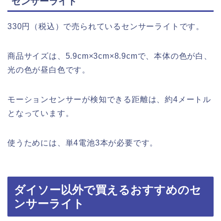
センサーライト
330円（税込）で売られているセンサーライトです。
商品サイズは、5.9cm×3cm×8.9cmで、本体の色が白、
光の色が昼白色です。
モーションセンサーが検知できる距離は、約4メートル
となっています。
使うためには、単4電池3本が必要です。
ダイソー以外で買えるおすすめのセ
ンサーライト