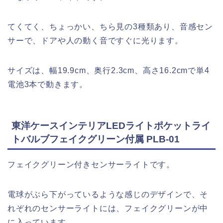
てくてく、ちょっかい、ちら見の3種類あり、音感セン
サーで、ドアや人の動く音ですぐに光ります。
サイズは、幅19.9cm、奥行2.3cm、高さ16.2cmで単4
電池3本で動きます。
東洋ケースインテリアLEDライトポケットライ
トバルブフェイクグリーン付属 PLB-01
フェイクグリーン付きセンサーライトです。
電球がぶら下がっているような感じのデザインで、そ
れぞれのセンサーライトには、フェイクグリーンが中
に入っています。