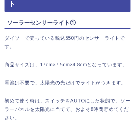
ト
ソーラーセンサーライト①
ダイソーで売っている税込550円のセンサーライトで
す。
商品サイズは、17cm×7.5cm×4.8cmとなっています。
電池は不要で、太陽光の光だけでライトがつきます。
初めて使う時は、スイッチをAUTOにした状態で、ソー
ラーパネルを太陽光に当てて、およそ8時間貯めてくだ
さい。