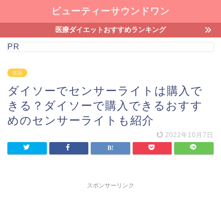
ビューティーサウンドワン
医療ダイエットおすすめランキング
PR
生活
ダイソーでセンサーライトは購入で
きる？ダイソーで購入できるおすす
めのセンサーライトも紹介
2022年10月7日
スポンサーリンク