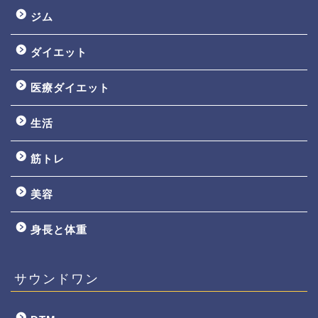
ジム
ダイエット
医療ダイエット
生活
筋トレ
美容
身長と体重
サウンドワン